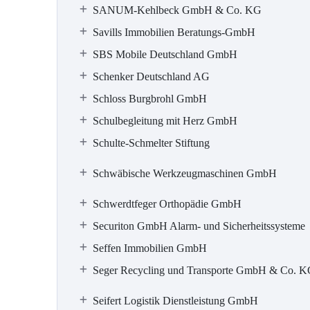
SANUM-Kehlbeck GmbH & Co. KG
Savills Immobilien Beratungs-GmbH
SBS Mobile Deutschland GmbH
Schenker Deutschland AG
Schloss Burgbrohl GmbH
Schulbegleitung mit Herz GmbH
Schulte-Schmelter Stiftung
Schwäbische Werkzeugmaschinen GmbH
Schwerdtfeger Orthopädie GmbH
Securiton GmbH Alarm- und Sicherheitssysteme
Seffen Immobilien GmbH
Seger Recycling und Transporte GmbH & Co. 
Seifert Logistik Dienstleistung GmbH