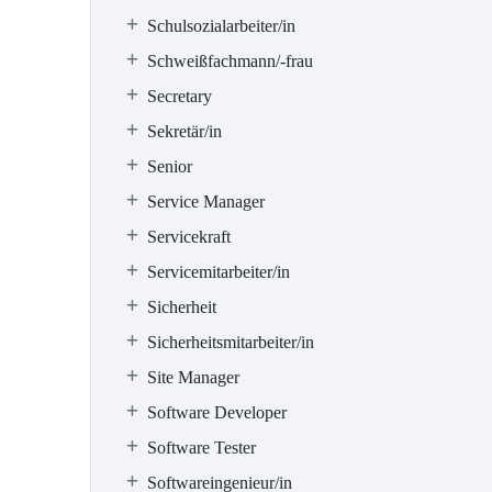
Schulsozialarbeiter/in
Schweißfachmann/-frau
Secretary
Sekretär/in
Senior
Service Manager
Servicekraft
Servicemitarbeiter/in
Sicherheit
Sicherheitsmitarbeiter/in
Site Manager
Software Developer
Software Tester
Softwareingenieur/in