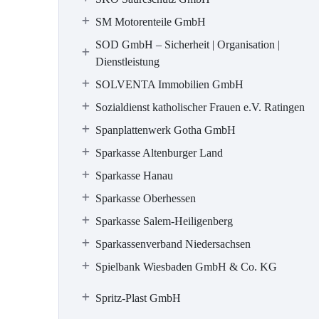
SM Motorenteile GmbH
SOD GmbH – Sicherheit | Organisation |
Dienstleistung
SOLVENTA Immobilien GmbH
Sozialdienst katholischer Frauen e.V. Ratingen
Spanplattenwerk Gotha GmbH
Sparkasse Altenburger Land
Sparkasse Hanau
Sparkasse Oberhessen
Sparkasse Salem-Heiligenberg
Sparkassenverband Niedersachsen
Spielbank Wiesbaden GmbH & Co. KG
Spritz-Plast GmbH