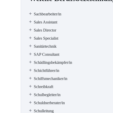
Sachbearbeiter/in
Sales Assistant
Sales Director
Sales Specialist
Sanitärtechnik
SAP Consultant
Schädlingsbekämpfer/in
Schichtführer/in
Schiffsmechaniker/in
Schreibkraft
Schulbegleiter/in
Schuldnerberater/in
Schulleitung