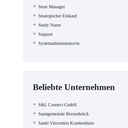
Store Manager
Strategischer Einkauf
Study Nurse
Support
Systemadministrator/in
Beliebte Unternehmen
S&L Connect GmbH
Samtgemeinde Bersenbrück
Sankt Vincentius Krankenhaus