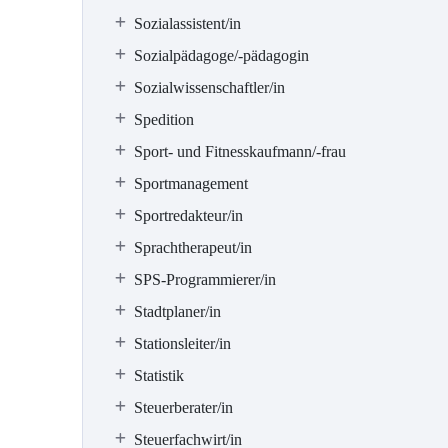
Sozialassistent/in
Sozialpädagoge/-pädagogin
Sozialwissenschaftler/in
Spedition
Sport- und Fitnesskaufmann/-frau
Sportmanagement
Sportredakteur/in
Sprachtherapeut/in
SPS-Programmierer/in
Stadtplaner/in
Stationsleiter/in
Statistik
Steuerberater/in
Steuerfachwirt/in