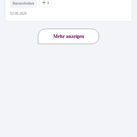
4
Barrierefreiheit
02.08.2026
Mehr anzeigen