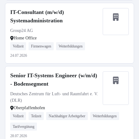
IT-Consultant (m/w/d)
Systemadministration
Group24 AG
Home Office
Vollzeit
Firmenwagen
Weiterbildungen
24.07.2026
Senior IT-Systems Engineer (w/m/d)
- Bodensegment
Deutsches Zentrum für Luft- und Raumfahrt e. V.
(DLR)
Oberpfaffenhofen
Vollzeit
Teilzeit
Nachhaltiger Arbeitgeber
Weiterbildungen
Tarifvergütung
28.07.2026