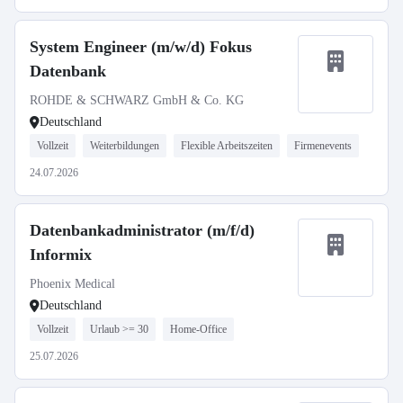
System Engineer (m/w/d) Fokus
Datenbank
ROHDE & SCHWARZ GmbH & Co. KG
Deutschland
Vollzeit
Weiterbildungen
Flexible Arbeitszeiten
Firmenevents
24.07.2026
Datenbankadministrator (m/f/d)
Informix
Phoenix Medical
Deutschland
Vollzeit
Urlaub >= 30
Home-Office
25.07.2026