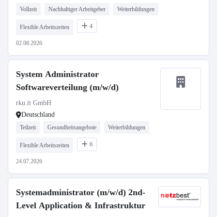
Vollzeit
Nachhaltiger Arbeitgeber
Weiterbildungen
4
Flexible Arbeitszeiten
02.08.2026
System Administrator
Softwareverteilung (m/w/d)
rku.it GmbH
Deutschland
Teilzeit
Gesundheitsangebote
Weiterbildungen
6
Flexible Arbeitszeiten
24.07.2026
Systemadministrator (m/w/d) 2nd-
Level Application & Infrastruktur