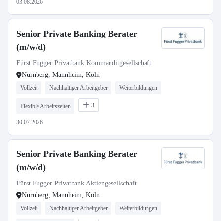
03.08.2026
Senior Private Banking Berater
(m/w/d)
Fürst Fugger Privatbank Kommanditgesellschaft
Nürnberg, Mannheim, Köln
Vollzeit
Nachhaltiger Arbeitgeber
Weiterbildungen
3
Flexible Arbeitszeiten
30.07.2026
Senior Private Banking Berater
(m/w/d)
Fürst Fugger Privatbank Aktiengesellschaft
Nürnberg, Mannheim, Köln
Vollzeit
Nachhaltiger Arbeitgeber
Weiterbildungen