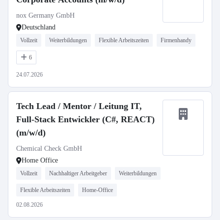
nox Germany GmbH
Deutschland
Vollzeit
Weiterbildungen
Flexible Arbeitszeiten
Firmenhandy
6
24.07.2026
Tech Lead / Mentor / Leitung IT,
Full-Stack Entwickler (C#, REACT)
(m/w/d)
Chemical Check GmbH
Home Office
Vollzeit
Nachhaltiger Arbeitgeber
Weiterbildungen
Flexible Arbeitszeiten
Home-Office
02.08.2026