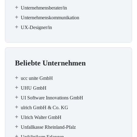
Unternehmensberater/in
Unternehmenskommunikation
UX-Designer/in
Beliebte Unternehmen
ucc unite GmbH
UHU GmbH
UI Software Innovations GmbH
ulrich GmbH & Co. KG
Ulrich Walter GmbH
Unfallkasse Rheinland-Pfalz
Uniklinikum Erlangen