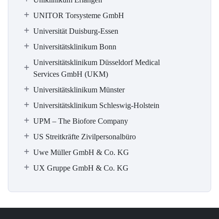
UNITOR Torsysteme GmbH
Universität Duisburg-Essen
Universitätsklinikum Bonn
Universitätsklinikum Düsseldorf Medical
Services GmbH (UKM)
Universitätsklinikum Münster
Universitätsklinikum Schleswig-Holstein
UPM – The Biofore Company
US Streitkräfte Zivilpersonalbüro
Uwe Müller GmbH & Co. KG
UX Gruppe GmbH & Co. KG