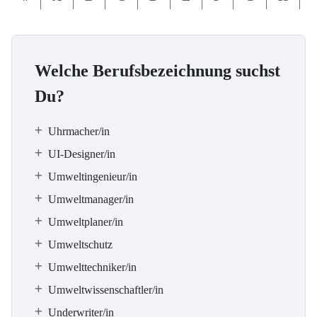
Welche Berufsbezeichnung suchst
Du?
Uhrmacher/in
UI-Designer/in
Umweltingenieur/in
Umweltmanager/in
Umweltplaner/in
Umweltschutz
Umwelttechniker/in
Umweltwissenschaftler/in
Underwriter/in