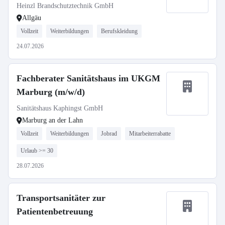
Heinzl Brandschutztechnik GmbH
Allgäu
Vollzeit
Weiterbildungen
Berufskleidung
24.07.2026
Fachberater Sanitätshaus im UKGM
Marburg (m/w/d)
Sanitätshaus Kaphingst GmbH
Marburg an der Lahn
Vollzeit
Weiterbildungen
Jobrad
Mitarbeiterrabatte
Urlaub >= 30
28.07.2026
Transportsanitäter zur
Patientenbetreuung