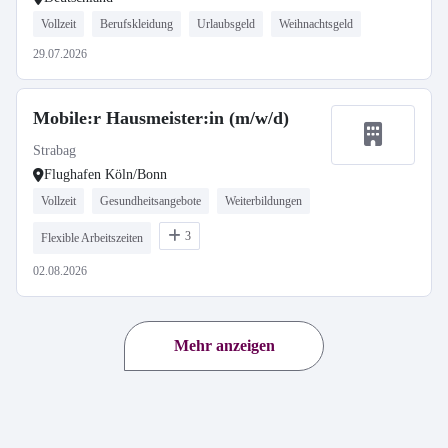
Vollzeit
Berufskleidung
Urlaubsgeld
Weihnachtsgeld
29.07.2026
Mobile:r Hausmeister:in (m/w/d)
Strabag
Flughafen Köln/Bonn
Vollzeit
Gesundheitsangebote
Weiterbildungen
3
Flexible Arbeitszeiten
02.08.2026
Mehr anzeigen