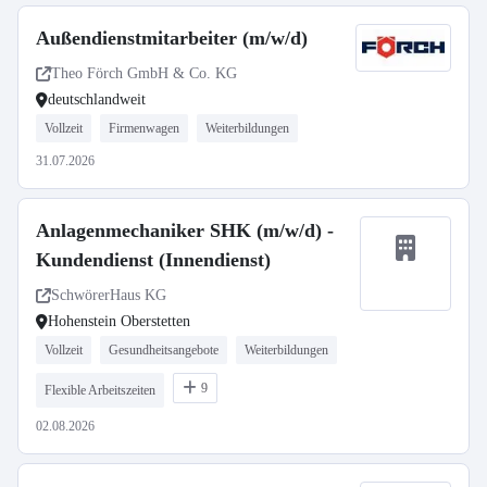
Außendienstmitarbeiter (m/w/d)
Theo Förch GmbH & Co. KG
deutschlandweit
Vollzeit
Firmenwagen
Weiterbildungen
31.07.2026
Anlagenmechaniker SHK (m/w/d) -
Kundendienst (Innendienst)
SchwörerHaus KG
Hohenstein Oberstetten
Vollzeit
Gesundheitsangebote
Weiterbildungen
9
Flexible Arbeitszeiten
02.08.2026