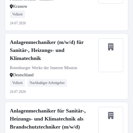
Krassow
Vollzeit
24.07.2026
Anlagenmechaniker (m/w/d) für
Sanitär-, Heizungs- und
Klimatechnik
Rotenburger Werke der Inneren Mission
Deutschland
Vollzeit
Nachhaltiger Arbeitgeber
24.07.2026
Anlagenmechaniker für Sanitär-,
Heizungs- und Klimatechnik als
Brandschutztechniker (m/w/d)