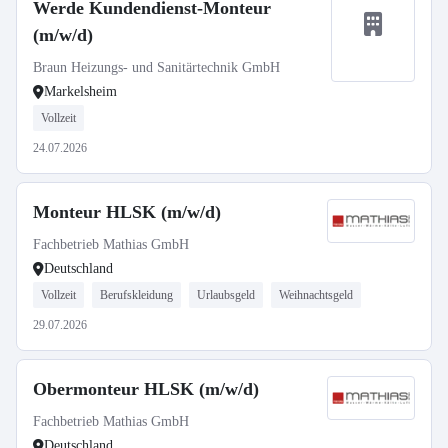
Werde Kundendienst-Monteur
(m/w/d)
Braun Heizungs- und Sanitärtechnik GmbH
Markelsheim
Vollzeit
24.07.2026
Monteur HLSK (m/w/d)
Fachbetrieb Mathias GmbH
Deutschland
Vollzeit
Berufskleidung
Urlaubsgeld
Weihnachtsgeld
29.07.2026
Obermonteur HLSK (m/w/d)
Fachbetrieb Mathias GmbH
Deutschland