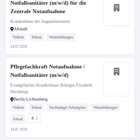
Notfallsanitäter (m/w/d) für die
Zentrale Notaufnahme
Krankenhaus der Augustinerinnen
Altstadt
Vollzeit
Teilzeit
Weiterbildungen
24.07.2026
Pflegefachkraft Notaufnahme /
Notfallsanitäter (m/w/d)
Evangelisches Krankenhaus Königin Elisabeth
Herzberge
Berlin-Lichtenberg
Vollzeit
Teilzeit
Nachhaltiger Arbeitgeber
Weiterbildungen
2
Jobrad
24.07.2026