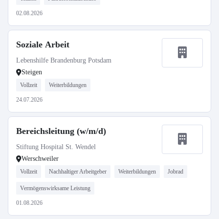
02.08.2026
Soziale Arbeit
Lebenshilfe Brandenburg Potsdam
Steigen
Vollzeit
Weiterbildungen
24.07.2026
Bereichsleitung (w/m/d)
Stiftung Hospital St. Wendel
Werschweiler
Vollzeit
Nachhaltiger Arbeitgeber
Weiterbildungen
Jobrad
Vermögenswirksame Leistung
01.08.2026