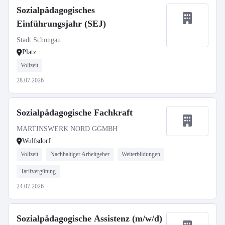
Sozialpädagogisches
Einführungsjahr (SEJ)
Stadt Schongau
Platz
Vollzeit
28.07.2026
Sozialpädagogische Fachkraft
MARTINSWERK NORD GGMBH
Wulfsdorf
Vollzeit
Nachhaltiger Arbeitgeber
Weiterbildungen
Tarifvergütung
24.07.2026
Sozialpädagogische Assistenz (m/w/d)