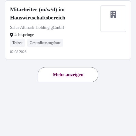
Mitarbeiter (m/w/d) im
Hauswirtschaftsbereich
Salus Altmark Holding gGmbH
Uchtspringe
Teilzeit
Gesundheitsangebote
02.08.2026
Mehr anzeigen