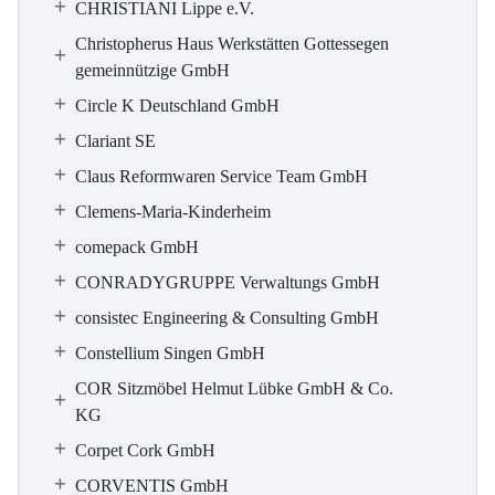
CHRISTIANI Lippe e.V.
Christopherus Haus Werkstätten Gottessegen
gemeinnützige GmbH
Circle K Deutschland GmbH
Clariant SE
Claus Reformwaren Service Team GmbH
Clemens-Maria-Kinderheim
comepack GmbH
CONRADYGRUPPE Verwaltungs GmbH
consistec Engineering & Consulting GmbH
Constellium Singen GmbH
COR Sitzmöbel Helmut Lübke GmbH & Co.
KG
Corpet Cork GmbH
CORVENTIS GmbH