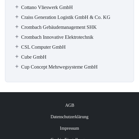
Cottano Vlieswerk GmbH
Craiss Generation Logistik GmbH & Co. KG
Crombach Gebäudemanagement SHK
Crombach Innovative Elektrotechnik
CSL Computer GmbH
Cube GmbH
Cup Concept Mehrwegsysteme GmbH
AGB
Datenschutzerklärung
Impressum