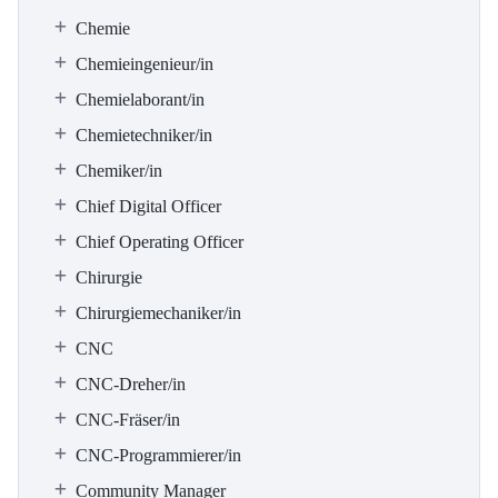
Chemie
Chemieingenieur/in
Chemielaborant/in
Chemietechniker/in
Chemiker/in
Chief Digital Officer
Chief Operating Officer
Chirurgie
Chirurgiemechaniker/in
CNC
CNC-Dreher/in
CNC-Fräser/in
CNC-Programmierer/in
Community Manager