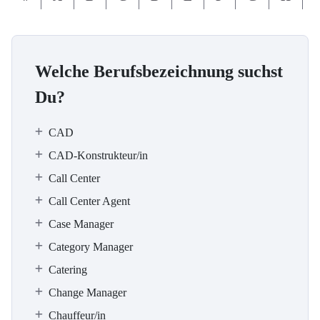
Welche Berufsbezeichnung suchst
Du?
CAD
CAD-Konstrukteur/in
Call Center
Call Center Agent
Case Manager
Category Manager
Catering
Change Manager
Chauffeur/in