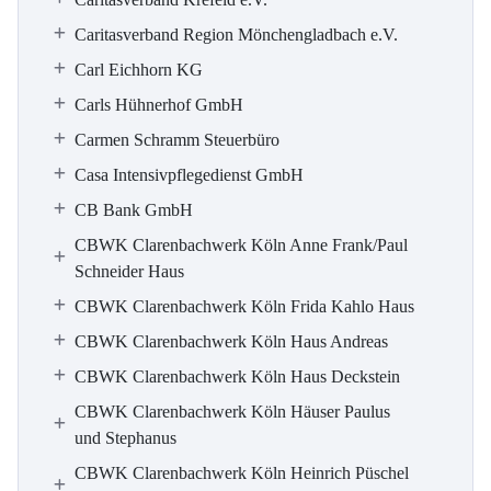
Caritasverband Region Mönchengladbach e.V.
Carl Eichhorn KG
Carls Hühnerhof GmbH
Carmen Schramm Steuerbüro
Casa Intensivpflegedienst GmbH
CB Bank GmbH
CBWK Clarenbachwerk Köln Anne Frank/Paul
Schneider Haus
CBWK Clarenbachwerk Köln Frida Kahlo Haus
CBWK Clarenbachwerk Köln Haus Andreas
CBWK Clarenbachwerk Köln Haus Deckstein
CBWK Clarenbachwerk Köln Häuser Paulus
und Stephanus
CBWK Clarenbachwerk Köln Heinrich Püschel