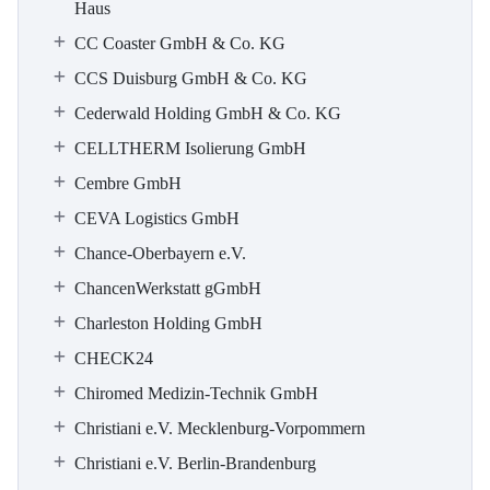
Haus
CC Coaster GmbH & Co. KG
CCS Duisburg GmbH & Co. KG
Cederwald Holding GmbH & Co. KG
CELLTHERM Isolierung GmbH
Cembre GmbH
CEVA Logistics GmbH
Chance-Oberbayern e.V.
ChancenWerkstatt gGmbH
Charleston Holding GmbH
CHECK24
Chiromed Medizin-Technik GmbH
Christiani e.V. Mecklenburg-Vorpommern
Christiani e.V. Berlin-Brandenburg