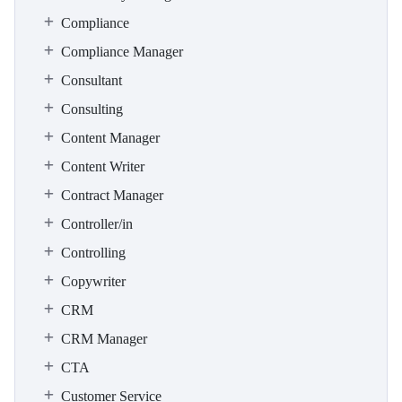
Compliance
Compliance Manager
Consultant
Consulting
Content Manager
Content Writer
Contract Manager
Controller/in
Controlling
Copywriter
CRM
CRM Manager
CTA
Customer Service