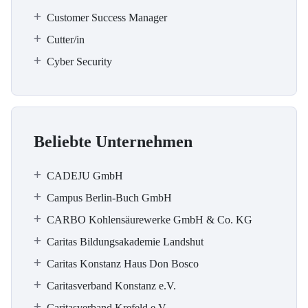
Customer Success Manager
Cutter/in
Cyber Security
Beliebte Unternehmen
CADEJU GmbH
Campus Berlin-Buch GmbH
CARBO Kohlensäurewerke GmbH & Co. KG
Caritas Bildungsakademie Landshut
Caritas Konstanz Haus Don Bosco
Caritasverband Konstanz e.V.
Caritasverband Krefeld e.V.