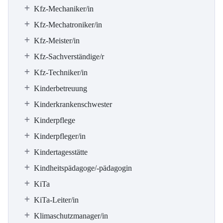
Kfz-Mechaniker/in
Kfz-Mechatroniker/in
Kfz-Meister/in
Kfz-Sachverständige/r
Kfz-Techniker/in
Kinderbetreuung
Kinderkrankenschwester
Kinderpflege
Kinderpfleger/in
Kindertagesstätte
Kindheitspädagoge/-pädagogin
KiTa
KiTa-Leiter/in
Klimaschutzmanager/in