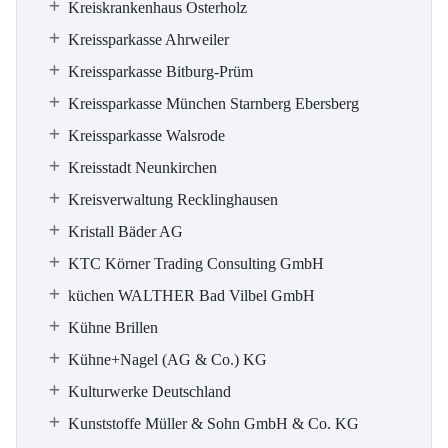
Kreiskrankenhaus Osterholz
Kreissparkasse Ahrweiler
Kreissparkasse Bitburg-Prüm
Kreissparkasse München Starnberg Ebersberg
Kreissparkasse Walsrode
Kreisstadt Neunkirchen
Kreisverwaltung Recklinghausen
Kristall Bäder AG
KTC Körner Trading Consulting GmbH
küchen WALTHER Bad Vilbel GmbH
Kühne Brillen
Kühne+Nagel (AG & Co.) KG
Kulturwerke Deutschland
Kunststoffe Müller & Sohn GmbH & Co. KG