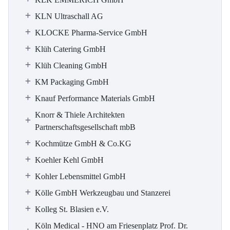
KLN Ultraschall AG
KLOCKE Pharma-Service GmbH
Klüh Catering GmbH
Klüh Cleaning GmbH
KM Packaging GmbH
Knauf Performance Materials GmbH
Knorr & Thiele Architekten
Partnerschaftsgesellschaft mbB
Kochmütze GmbH & Co.KG
Koehler Kehl GmbH
Kohler Lebensmittel GmbH
Kölle GmbH Werkzeugbau und Stanzerei
Kolleg St. Blasien e.V.
Köln Medical - HNO am Friesenplatz Prof. Dr.