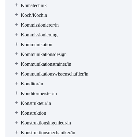
Klimatechnik
Koch/Köchin
Kommissionierer/in
Kommissionierung
Kommunikation
Kommunikationsdesign
Kommunikationstrainer/in
Kommunikationswissenschaftler/in
Konditor/in
Konditormeister/in
Konstrukteur/in
Konstruktion
Konstruktionsingenieur/in
Konstruktionsmechaniker/in