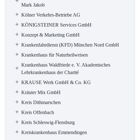
Mark Jakob
Kölner Verkehrs-Betriebe AG
KÖNIGSTEINER Services GmbH
Konzept & Marketing GmbH
Krankenfahrdienst (KFD) München Nord GmbH
Krankenhaus für Naturheilweisen
Krankenhaus Waldfriede e. V. Akademisches
Lehrkrankenhaus der Charité
KRAUSE Werk GmbH & Co. KG
Kräuter Mix GmbH
Kreis Dithmarschen
Kreis Offenbach
Kreis Schleswig-Flensburg
Kreiskrankenhaus Emmendingen