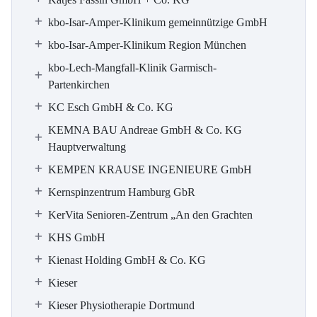
kbo-Isar-Amper-Klinikum gemeinnützige GmbH
kbo-Isar-Amper-Klinikum Region München
kbo-Lech-Mangfall-Klinik Garmisch-
Partenkirchen
KC Esch GmbH & Co. KG
KEMNA BAU Andreae GmbH & Co. KG
Hauptverwaltung
KEMPEN KRAUSE INGENIEURE GmbH
Kernspinzentrum Hamburg GbR
KerVita Senioren-Zentrum „An den Grachten
KHS GmbH
Kienast Holding GmbH & Co. KG
Kieser
Kieser Physiotherapie Dortmund