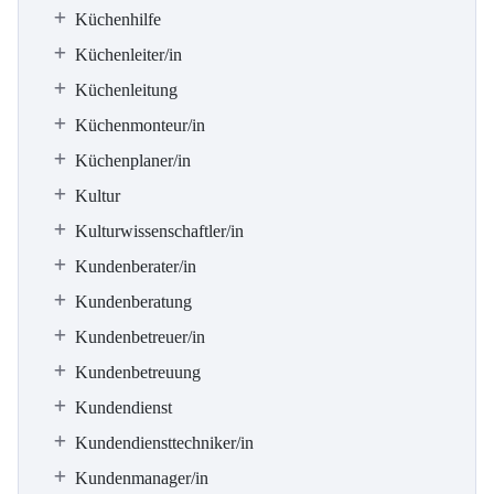
Küchenhilfe
Küchenleiter/in
Küchenleitung
Küchenmonteur/in
Küchenplaner/in
Kultur
Kulturwissenschaftler/in
Kundenberater/in
Kundenberatung
Kundenbetreuer/in
Kundenbetreuung
Kundendienst
Kundendiensttechniker/in
Kundenmanager/in