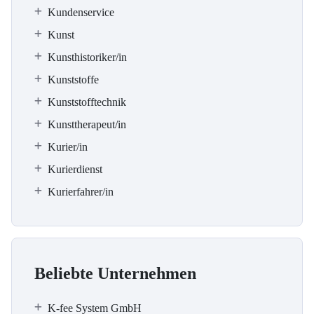
Kundenservice
Kunst
Kunsthistoriker/in
Kunststoffe
Kunststofftechnik
Kunsttherapeut/in
Kurier/in
Kurierdienst
Kurierfahrer/in
Beliebte Unternehmen
K-fee System GmbH