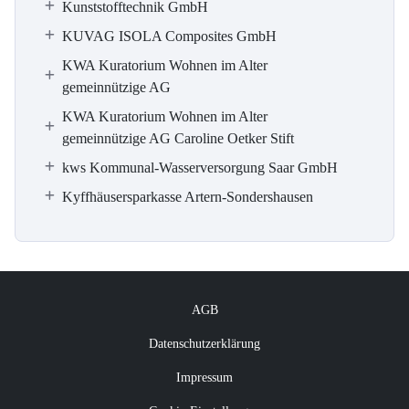
Kunststofftechnik GmbH
KUVAG ISOLA Composites GmbH
KWA Kuratorium Wohnen im Alter
gemeinnützige AG
KWA Kuratorium Wohnen im Alter
gemeinnützige AG Caroline Oetker Stift
kws Kommunal-Wasserversorgung Saar GmbH
Kyffhäusersparkasse Artern-Sondershausen
AGB
Datenschutzerklärung
Impressum