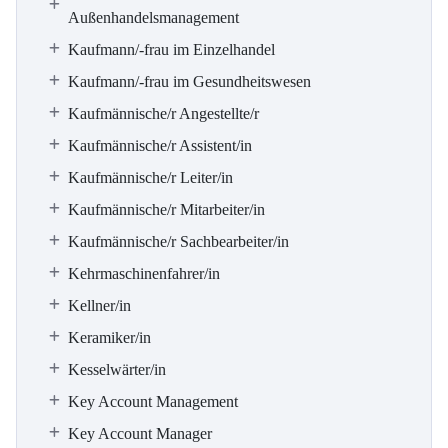
Außenhandelsmanagement
Kaufmann/-frau im Einzelhandel
Kaufmann/-frau im Gesundheitswesen
Kaufmännische/r Angestellte/r
Kaufmännische/r Assistent/in
Kaufmännische/r Leiter/in
Kaufmännische/r Mitarbeiter/in
Kaufmännische/r Sachbearbeiter/in
Kehrmaschinenfahrer/in
Kellner/in
Keramiker/in
Kesselwärter/in
Key Account Management
Key Account Manager