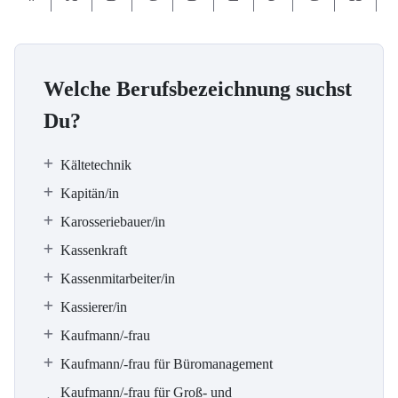
Welche Berufsbezeichnung suchst
Du?
Kältetechnik
Kapitän/in
Karosseriebauer/in
Kassenkraft
Kassenmitarbeiter/in
Kassierer/in
Kaufmann/-frau
Kaufmann/-frau für Büromanagement
Kaufmann/-frau für Groß- und