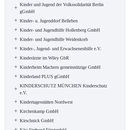
Kinder und Jugend der Volkssolidarität Berlin
gGmbH
Kinder- u. Jugenddorf Belleben
Kinder- und Jugendhilfe Hollenberg GmbH
Kinder- und Jugendhilfe Weidenkorb
Kinder-, Jugend- und Erwachsenenhilfe e.V.
Kinderärzte im Wiley GbR
Kinderheim Machern gemeinnützige GmbH
Kinderland PLUS gGmbH
KINDERSCHUTZ MÜNCHEN Kinderschutz
e.V.
Kindertagesstätten Nordwest
Kirchenkamp GmbH
Kirschnick GmbH
Kita-Verbund Fürstenfeld