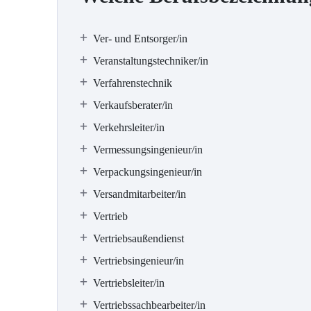
Ver- und Entsorger/in
Veranstaltungstechniker/in
Verfahrenstechnik
Verkaufsberater/in
Verkehrsleiter/in
Vermessungsingenieur/in
Verpackungsingenieur/in
Versandmitarbeiter/in
Vertrieb
Vertriebsaußendienst
Vertriebsingenieur/in
Vertriebsleiter/in
Vertriebssachbearbeiter/in