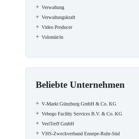
Verwaltung
Verwaltungskraft
Video Producer
Volontär/in
Beliebte Unternehmen
V-Markt Günzburg GmbH & Co. KG
Vebego Facility Services B.V. & Co. KG
VeriTreff GmbH
VHS-Zweckverband Ennepe-Ruhr-Süd