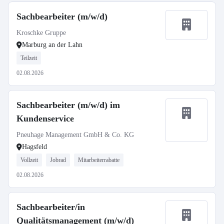
Sachbearbeiter (m/w/d)
Kroschke Gruppe
Marburg an der Lahn
Teilzeit
02.08.2026
Sachbearbeiter (m/w/d) im
Kundenservice
Pneuhage Management GmbH & Co. KG
Hagsfeld
Vollzeit
Jobrad
Mitarbeiterrabatte
02.08.2026
Sachbearbeiter/in
Qualitätsmanagement (m/w/d)