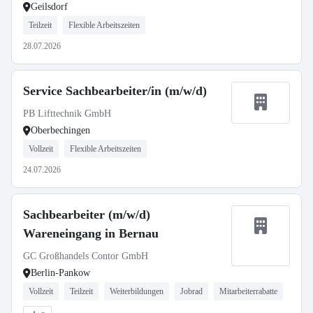
Geilsdorf
Teilzeit
Flexible Arbeitszeiten
28.07.2026
Service Sachbearbeiter/in (m/w/d)
PB Lifttechnik GmbH
Oberbechingen
Vollzeit
Flexible Arbeitszeiten
24.07.2026
Sachbearbeiter (m/w/d)
Wareneingang in Bernau
GC Großhandels Contor GmbH
Berlin-Pankow
Vollzeit
Teilzeit
Weiterbildungen
Jobrad
Mitarbeiterrabatte