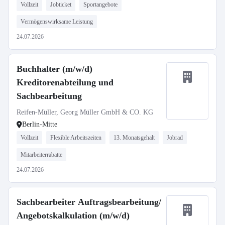
Vollzeit
Jobticket
Sportangebote
Vermögenswirksame Leistung
24.07.2026
Buchhalter (m/w/d)
Kreditorenabteilung und
Sachbearbeitung
Reifen-Müller, Georg Müller GmbH & CO. KG
Berlin-Mitte
Vollzeit
Flexible Arbeitszeiten
13. Monatsgehalt
Jobrad
Mitarbeiterrabatte
24.07.2026
Sachbearbeiter Auftragsbearbeitung/
Angebotskalkulation (m/w/d)