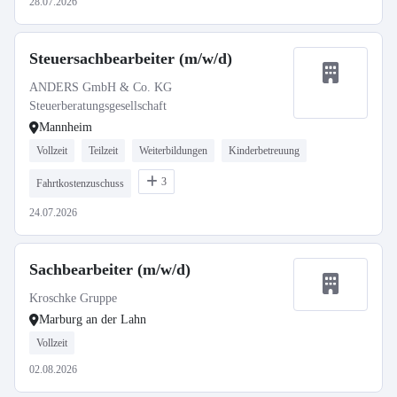
28.07.2026
Steuersachbearbeiter (m/w/d)
ANDERS GmbH & Co. KG
Steuerberatungsgesellschaft
Mannheim
Vollzeit
Teilzeit
Weiterbildungen
Kinderbetreuung
3
Fahrtkostenzuschuss
24.07.2026
Sachbearbeiter (m/w/d)
Kroschke Gruppe
Marburg an der Lahn
Vollzeit
02.08.2026