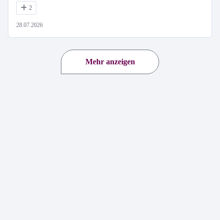
2
28.07.2026
Mehr anzeigen