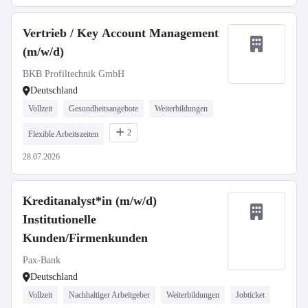
Vertrieb / Key Account Management
(m/w/d)
BKB Profiltechnik GmbH
Deutschland
Vollzeit
Gesundheitsangebote
Weiterbildungen
2
Flexible Arbeitszeiten
28.07.2026
Kreditanalyst*in (m/w/d)
Institutionelle
Kunden/Firmenkunden
Pax-Bank
Deutschland
Vollzeit
Nachhaltiger Arbeitgeber
Weiterbildungen
Jobticket