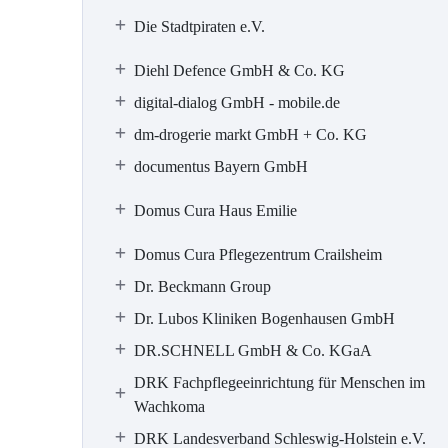
Die Stadtpiraten e.V.
Diehl Defence GmbH & Co. KG
digital-dialog GmbH - mobile.de
dm-drogerie markt GmbH + Co. KG
documentus Bayern GmbH
Domus Cura Haus Emilie
Domus Cura Pflegezentrum Crailsheim
Dr. Beckmann Group
Dr. Lubos Kliniken Bogenhausen GmbH
DR.SCHNELL GmbH & Co. KGaA
DRK Fachpflegeeinrichtung für Menschen im
Wachkoma
DRK Landesverband Schleswig-Holstein e.V.