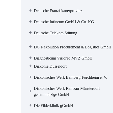
Deutsche Franziskanerprovinz
Deutsche Infineum GmbH & Co. KG
Deutsche Telekom Stiftung
DG Nexolution Procurement & Logistics GmbH
Diagnosticum Visiorad MVZ GmbH
Diakonie Düsseldorf
Diakonisches Werk Bamberg-Forchheim e. V.
Diakonisches Werk Rantzau-Münsterdorf
gemeinnützige GmbH
Die Filderklinik gGmbH