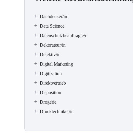
Dachdecker/in
Data Science
Datenschutzbeauftragte/r
Dekorateur/in
Detektiv/in
Digital Marketing
Digitization
Direktvertrieb
Disposition
Drogerie
Drucktechniker/in