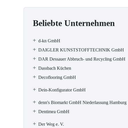
Beliebte Unternehmen
d-kn GmbH
DAIGLER KUNSTSTOFFTECHNIK GmbH
DAR Dessauer Abbruch- und Recycling GmbH
Dassbach Küchen
Decoflooring GmbH
Dein-Konfigurator GmbH
denn's Biomarkt GmbH Niederlassung Hamburg
Dentimea GmbH
Der Weg e. V.