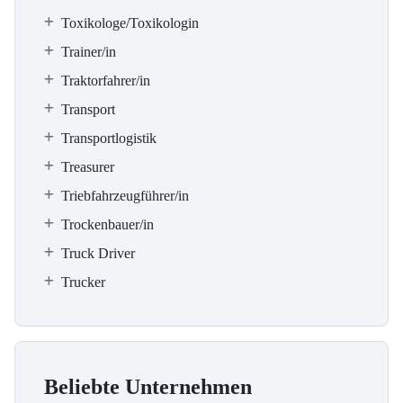
Toxikologe/Toxikologin
Trainer/in
Traktorfahrer/in
Transport
Transportlogistik
Treasurer
Triebfahrzeugführer/in
Trockenbauer/in
Truck Driver
Trucker
Beliebte Unternehmen