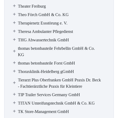
Theater Freiburg
Theo Förch GmbH & Co. KG
Therapienetz Essstörung e. V.
Theresa Ambulanter Pflegedienst
THG Abwassertechnik GmbH
thomas betonbauteile Fehrbellin GmbH & Co.
KG
thomas betonbauteile Forst GmbH
Thoraxklinik-Heidelberg gGmbH
Tierarzt Plus Oberfranken GmbH Praxis Dr. Beck
- Fachtierärztliche Praxis für Kleintiere
TIP Trailer Services Germany GmbH
TITAN Umreifungstechnik GmbH & Co. KG
TK Store-Management GmbH