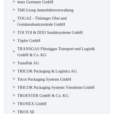
tmax Germany GmbH
TMI Group Immobilienverwaltung
TOGAZ - Thüringer Obst und
Gemüseabsatzzentrale GmbH
TOI TOI & DIXI Sanitärsysteme GmbH
Töpfer GmbH
TRANSGAS Flüssiggas Transport und Logistik
GmbH & Co. KG
TransPak AG
TRICOR Packaging & Logistics AG
Tricor Packaging Systems GmbH
TRICOR Packaging Systems Viernheim GmbH
TROESTER GmbH & Co. KG
TRONEX GmbH
TROX SE