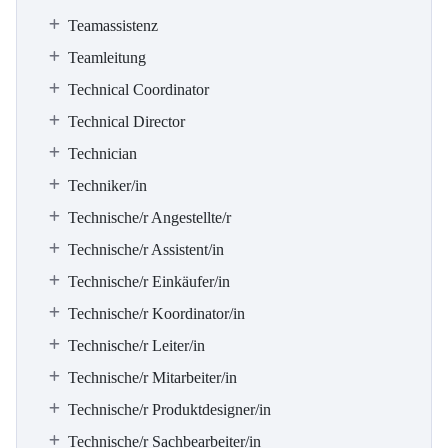
Teamassistenz
Teamleitung
Technical Coordinator
Technical Director
Technician
Techniker/in
Technische/r Angestellte/r
Technische/r Assistent/in
Technische/r Einkäufer/in
Technische/r Koordinator/in
Technische/r Leiter/in
Technische/r Mitarbeiter/in
Technische/r Produktdesigner/in
Technische/r Sachbearbeiter/in