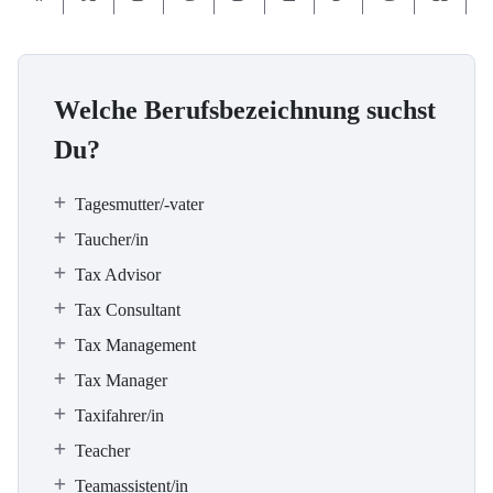
Welche Berufsbezeichnung suchst
Du?
Tagesmutter/-vater
Taucher/in
Tax Advisor
Tax Consultant
Tax Management
Tax Manager
Taxifahrer/in
Teacher
Teamassistent/in