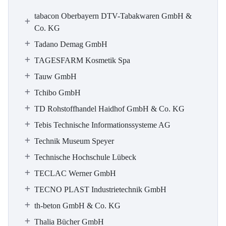
tabacon Oberbayern DTV-Tabakwaren GmbH &
Co. KG
Tadano Demag GmbH
TAGESFARM Kosmetik Spa
Tauw GmbH
Tchibo GmbH
TD Rohstoffhandel Haidhof GmbH & Co. KG
Tebis Technische Informationssysteme AG
Technik Museum Speyer
Technische Hochschule Lübeck
TECLAC Werner GmbH
TECNO PLAST Industrietechnik GmbH
th-beton GmbH & Co. KG
Thalia Bücher GmbH