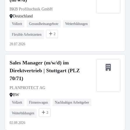
BKB Profiltechnik GmbH
Deutschland
Vollzeit
Gesundheitsangebote
Weiterbildungen
2
Flexible Arbeitszeiten
28.07.2026
Sales Manager (m/w/d) im
Direktvertrieb | Stuttgart (PLZ
70/71)
PLANPROTECT AG
BW
Vollzeit
Firmenwagen
Nachhaltiger Arbeitgeber
2
Weiterbildungen
02.08.2026