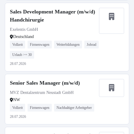
Sales Development Manager (m/w/d)
Handchirurgie
Exelentis GmbH
Deutschland
Vollzeit
Firmenwagen
Weiterbildungen
Jobrad
Urlaub >= 30
28.07.2026
Senior Sales Manager (m/w/d)
MVZ Dentalzentrum Neustadt GmbH
NW
Vollzeit
Firmenwagen
Nachhaltiger Arbeitgeber
28.07.2026