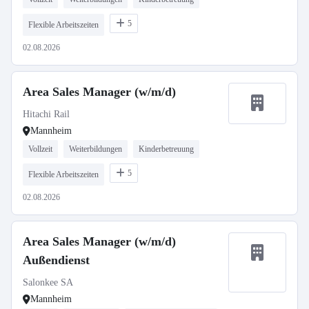
5
Flexible Arbeitszeiten
02.08.2026
Area Sales Manager (w/m/d)
Hitachi Rail
Mannheim
Vollzeit
Weiterbildungen
Kinderbetreuung
5
Flexible Arbeitszeiten
02.08.2026
Area Sales Manager (w/m/d)
Außendienst
Salonkee SA
Mannheim