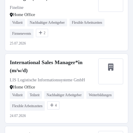
Fineline
Home Office
Vollzeit
Nachhaltiger Arbeitgeber
Flexible Arbeitszeiten
2
Firmenevents
25.07.2026
International Sales Manager*in
(m/w/d)
LIS Logistische Informationssysteme GmbH
Home Office
Vollzeit
Teilzeit
Nachhaltiger Arbeitgeber
Weiterbildungen
4
Flexible Arbeitszeiten
24.07.2026