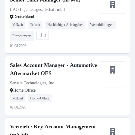
LAO Ingenieurgesellschaft mbH
Deutschland
Vollzeit
Teilzeit
Nachhaltiger Arbeitgeber
Weiterbildungen
2
Firmenevents
02.08.2026
Sales Account Manager - Automotive
Aftermarket OES
Sensata Technologies, Inc.
Home Office
Vollzeit
Home-Office
02.08.2026
Vertrieb / Key Account Management
(m/w/d)