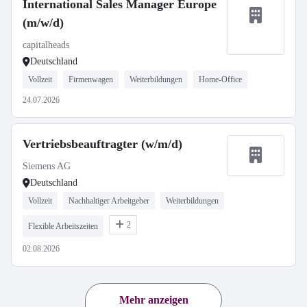
International Sales Manager Europe
(m/w/d)
capitalheads
Deutschland
Vollzeit
Firmenwagen
Weiterbildungen
Home-Office
24.07.2026
Vertriebsbeauftragter (w/m/d)
Siemens AG
Deutschland
Vollzeit
Nachhaltiger Arbeitgeber
Weiterbildungen
2
Flexible Arbeitszeiten
02.08.2026
Mehr anzeigen