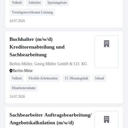
Vollzeit
Jobticket
Sportangebote
Vermögenswirksame Leistung
24.07.2026
Buchhalter (m/w/d)
Kreditorenabteilung und
Sachbearbeitung
Reifen-Müller, Georg Müller GmbH & CO. KG
Berlin-Mitte
Vollzeit
Flexible Arbeitszeiten
13. Monatsgehalt
Jobrad
Mitarbeiterrabatte
24.07.2026
Sachbearbeiter Auftragsbearbeitung/
Angebotskalkulation (m/w/d)