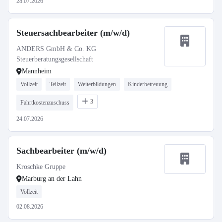
28.07.2026
Steuersachbearbeiter (m/w/d)
ANDERS GmbH & Co. KG
Steuerberatungsgesellschaft
Mannheim
Vollzeit
Teilzeit
Weiterbildungen
Kinderbetreuung
3
Fahrtkostenzuschuss
24.07.2026
Sachbearbeiter (m/w/d)
Kroschke Gruppe
Marburg an der Lahn
Vollzeit
02.08.2026