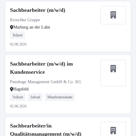
Sachbearbeiter (m/w/d)
Kroschke Gruppe
Marburg an der Lahn
Teilzeit
02.08.2026
Sachbearbeiter (m/w/d) im
Kundenservice
Pneuhage Management GmbH & Co. KG
Hagsfeld
Vollzeit
Jobrad
Mitarbeiterrabatte
02.08.2026
Sachbearbeiter/in
Qualitätsmanagement (m/w/d)