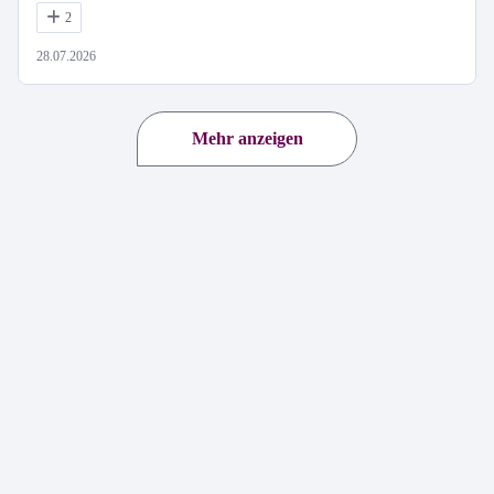
2
28.07.2026
Mehr anzeigen