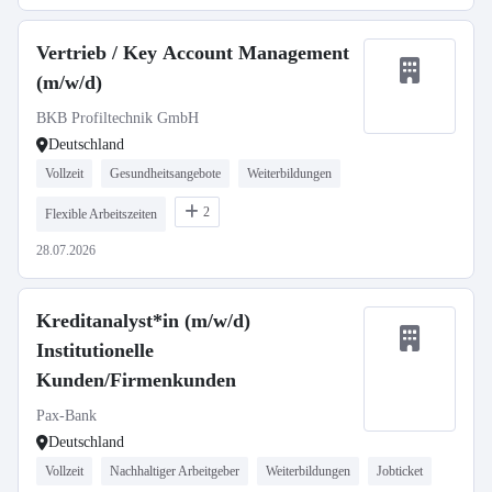
Vertrieb / Key Account Management
(m/w/d)
BKB Profiltechnik GmbH
Deutschland
Vollzeit
Gesundheitsangebote
Weiterbildungen
2
Flexible Arbeitszeiten
28.07.2026
Kreditanalyst*in (m/w/d)
Institutionelle
Kunden/Firmenkunden
Pax-Bank
Deutschland
Vollzeit
Nachhaltiger Arbeitgeber
Weiterbildungen
Jobticket