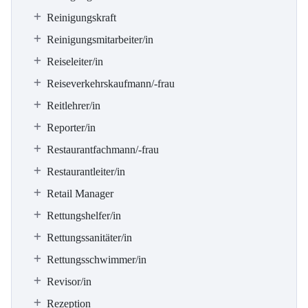
Reinigungskraft
Reinigungsmitarbeiter/in
Reiseleiter/in
Reiseverkehrskaufmann/-frau
Reitlehrer/in
Reporter/in
Restaurantfachmann/-frau
Restaurantleiter/in
Retail Manager
Rettungshelfer/in
Rettungssanitäter/in
Rettungsschwimmer/in
Revisor/in
Rezeption