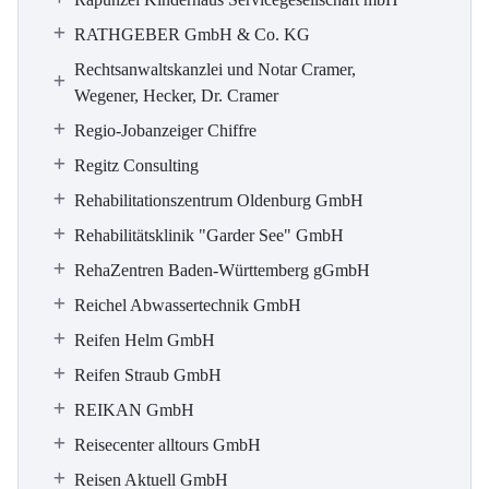
RATHGEBER GmbH & Co. KG
Rechtsanwaltskanzlei und Notar Cramer,
Wegener, Hecker, Dr. Cramer
Regio-Jobanzeiger Chiffre
Regitz Consulting
Rehabilitationszentrum Oldenburg GmbH
Rehabilitätsklinik "Garder See" GmbH
RehaZentren Baden-Württemberg gGmbH
Reichel Abwassertechnik GmbH
Reifen Helm GmbH
Reifen Straub GmbH
REIKAN GmbH
Reisecenter alltours GmbH
Reisen Aktuell GmbH