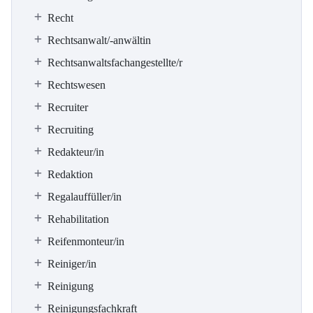
Recht
Rechtsanwalt/-anwältin
Rechtsanwaltsfachangestellte/r
Rechtswesen
Recruiter
Recruiting
Redakteur/in
Redaktion
Regalauffüller/in
Rehabilitation
Reifenmonteur/in
Reiniger/in
Reinigung
Reinigungsfachkraft