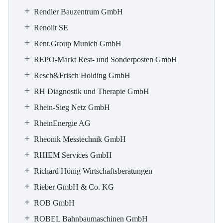
Rendler Bauzentrum GmbH
Renolit SE
Rent.Group Munich GmbH
REPO-Markt Rest- und Sonderposten GmbH
Resch&Frisch Holding GmbH
RH Diagnostik und Therapie GmbH
Rhein-Sieg Netz GmbH
RheinEnergie AG
Rheonik Messtechnik GmbH
RHIEM Services GmbH
Richard Hönig Wirtschaftsberatungen
Rieber GmbH & Co. KG
ROB GmbH
ROBEL Bahnbaumaschinen GmbH