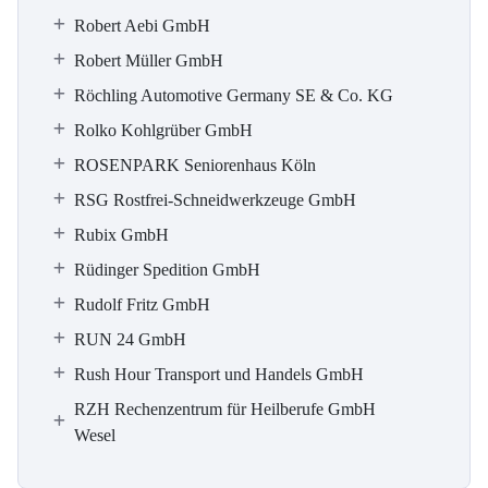
Robert Aebi GmbH
Robert Müller GmbH
Röchling Automotive Germany SE & Co. KG
Rolko Kohlgrüber GmbH
ROSENPARK Seniorenhaus Köln
RSG Rostfrei-Schneidwerkzeuge GmbH
Rubix GmbH
Rüdinger Spedition GmbH
Rudolf Fritz GmbH
RUN 24 GmbH
Rush Hour Transport und Handels GmbH
RZH Rechenzentrum für Heilberufe GmbH
Wesel