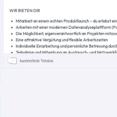
barrierefreie Version