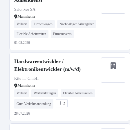
Außendienst
Salonkee SA
Mannheim
Vollzeit
Firmenwagen
Nachhaltiger Arbeitgeber
Flexible Arbeitszeiten
Firmenevents
01.08.2026
Hardwareentwickler /
Elektronikentwickler (m/w/d)
Kite IT GmbH
Mannheim
Vollzeit
Weiterbildungen
Flexible Arbeitszeiten
2
Gute Verkehrsanbindung
28.07.2026