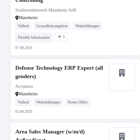
Controlling
Studierendenwerk Mannheim AöR
Mannheim
Vollzeit
Gesundheitsangebote
Weiterbildungen
5
Flexible Arbeitszeiten
07.08.2026
Defense Technology ERP Expert (all
genders)
Accenture
Mannheim
Vollzeit
Weiterbildungen
Home-Office
02.08.2026
Area Sales Manager (w/m/d)