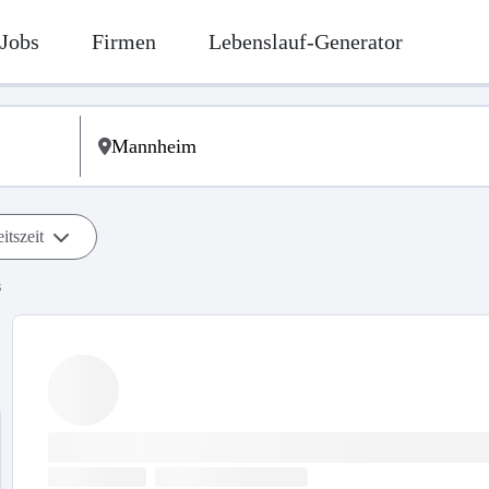
Jobs
Firmen
Lebenslauf-Generator
itszeit
s