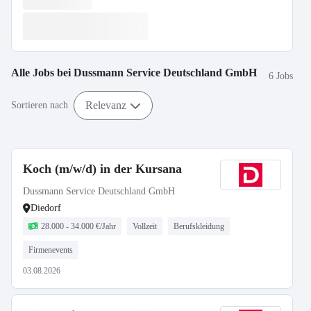
Alle Jobs bei
Dussmann Service Deutschland GmbH
6 Jobs
Relevanz
Sortieren nach
Koch (m/w/d) in der Kursana
Dussmann Service Deutschland GmbH
Diedorf
28.000 - 34.000 €/Jahr
Vollzeit
Berufskleidung
Firmenevents
03.08.2026