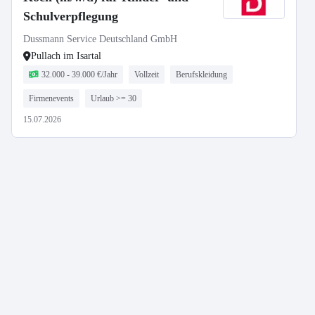
Schulverpflegung
Dussmann Service Deutschland GmbH
Pullach im Isartal
32.000 - 39.000 €/Jahr
Vollzeit
Berufskleidung
Firmenevents
Urlaub >= 30
15.07.2026