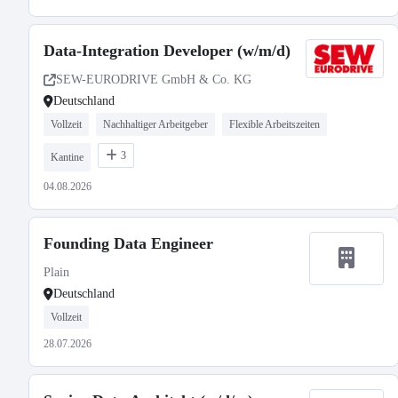
Data-Integration Developer (w/m/d)
SEW-EURODRIVE GmbH & Co. KG
Deutschland
Vollzeit
Nachhaltiger Arbeitgeber
Flexible Arbeitszeiten
3
Kantine
04.08.2026
Founding Data Engineer
Plain
Deutschland
Vollzeit
28.07.2026