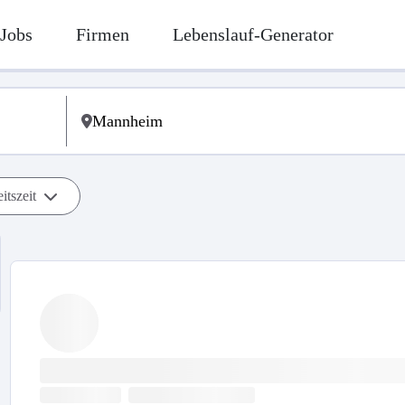
Jobs
Firmen
Lebenslauf-Generator
itszeit