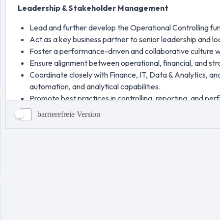
barrierefreie Version