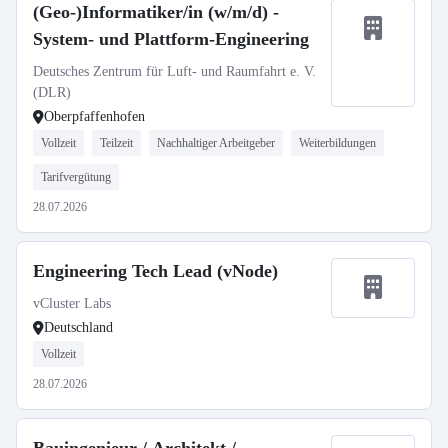
(Geo-)Informatiker/in (w/m/d) -
System- und Plattform-Engineering
Deutsches Zentrum für Luft- und Raumfahrt e. V.
(DLR)
Oberpfaffenhofen
Vollzeit
Teilzeit
Nachhaltiger Arbeitgeber
Weiterbildungen
Tarifvergütung
28.07.2026
Engineering Tech Lead (vNode)
vCluster Labs
Deutschland
Vollzeit
28.07.2026