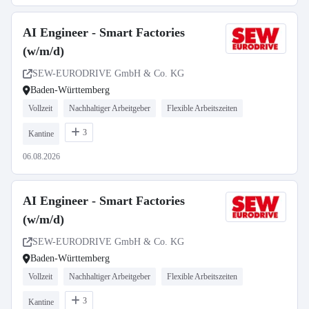
AI Engineer - Smart Factories
(w/m/d)
SEW-EURODRIVE GmbH & Co. KG
Baden-Württemberg
Vollzeit
Nachhaltiger Arbeitgeber
Flexible Arbeitszeiten
3
Kantine
06.08.2026
AI Engineer - Smart Factories
(w/m/d)
SEW-EURODRIVE GmbH & Co. KG
Baden-Württemberg
Vollzeit
Nachhaltiger Arbeitgeber
Flexible Arbeitszeiten
3
Kantine