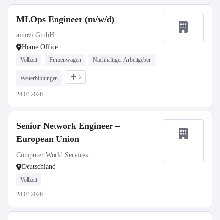
MLOps Engineer (m/w/d)
ainovi GmbH
Home Office
Vollzeit
Firmenwagen
Nachhaltiger Arbeitgeber
2
Weiterbildungen
24.07.2026
Senior Network Engineer –
European Union
Computer World Services
Deutschland
Vollzeit
28.07.2026