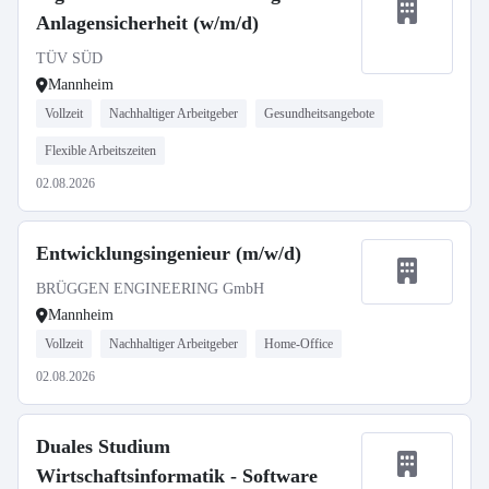
Anlagensicherheit (w/m/d)
TÜV SÜD
Mannheim
Vollzeit
Nachhaltiger Arbeitgeber
Gesundheitsangebote
Flexible Arbeitszeiten
02.08.2026
Entwicklungsingenieur (m/w/d)
BRÜGGEN ENGINEERING GmbH
Mannheim
Vollzeit
Nachhaltiger Arbeitgeber
Home-Office
02.08.2026
Duales Studium
Wirtschaftsinformatik - Software