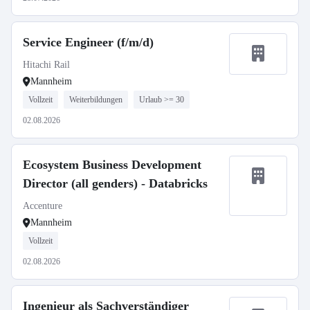
Service Engineer (f/m/d)
Hitachi Rail
Mannheim
Vollzeit
Weiterbildungen
Urlaub >= 30
02.08.2026
Ecosystem Business Development
Director (all genders) - Databricks
Accenture
Mannheim
Vollzeit
02.08.2026
Ingenieur als Sachverständiger