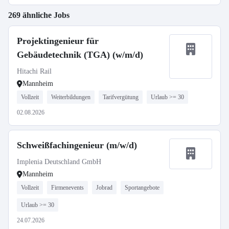
269 ähnliche Jobs
Projektingenieur für
Gebäudetechnik (TGA) (w/m/d)
Hitachi Rail
Mannheim
Vollzeit
Weiterbildungen
Tarifvergütung
Urlaub >= 30
02.08.2026
Schweißfachingenieur (m/w/d)
Implenia Deutschland GmbH
Mannheim
Vollzeit
Firmenevents
Jobrad
Sportangebote
Urlaub >= 30
24.07.2026