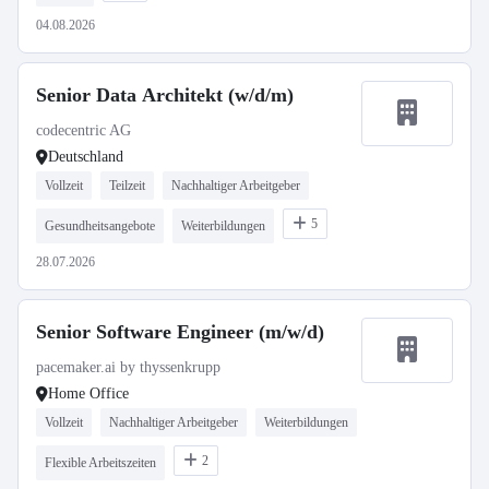
04.08.2026
Senior Data Architekt (w/d/m)
codecentric AG
Deutschland
Vollzeit
Teilzeit
Nachhaltiger Arbeitgeber
5
Gesundheitsangebote
Weiterbildungen
28.07.2026
Senior Software Engineer (m/w/d)
pacemaker.ai by thyssenkrupp
Home Office
Vollzeit
Nachhaltiger Arbeitgeber
Weiterbildungen
2
Flexible Arbeitszeiten