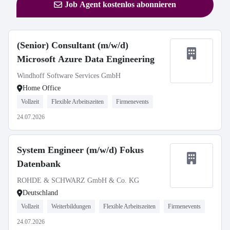
Job Agent kostenlos abonnieren
(Senior) Consultant (m/w/d)
Microsoft Azure Data Engineering
Windhoff Software Services GmbH
Home Office
Vollzeit
Flexible Arbeitszeiten
Firmenevents
24.07.2026
System Engineer (m/w/d) Fokus
Datenbank
ROHDE & SCHWARZ GmbH & Co. KG
Deutschland
Vollzeit
Weiterbildungen
Flexible Arbeitszeiten
Firmenevents
24.07.2026