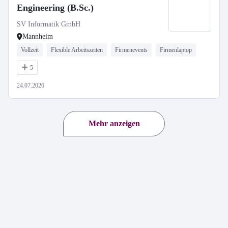
Engineering (B.Sc.)
SV Informatik GmbH
Mannheim
Vollzeit
Flexible Arbeitszeiten
Firmenevents
Firmenlaptop
5
24.07.2026
Mehr anzeigen