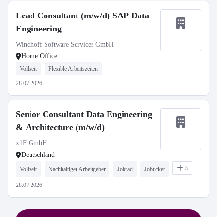
Lead Consultant (m/w/d) SAP Data
Engineering
Windhoff Software Services GmbH
Home Office
Vollzeit
Flexible Arbeitszeiten
28.07.2026
Senior Consultant Data Engineering
& Architecture (m/w/d)
x1F GmbH
Deutschland
3
Vollzeit
Nachhaltiger Arbeitgeber
Jobrad
Jobticket
28.07.2026