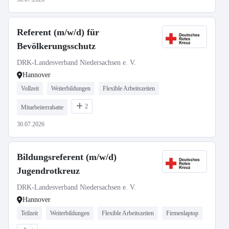
Referent (m/w/d) für
Bevölkerungsschutz
DRK-Landesverband Niedersachsen e. V.
Hannover
Vollzeit
Weiterbildungen
Flexible Arbeitszeiten
2
Mitarbeiterrabatte
30.07.2026
Bildungsreferent (m/w/d)
Jugendrotkreuz
DRK-Landesverband Niedersachsen e. V.
Hannover
Teilzeit
Weiterbildungen
Flexible Arbeitszeiten
Firmenlaptop