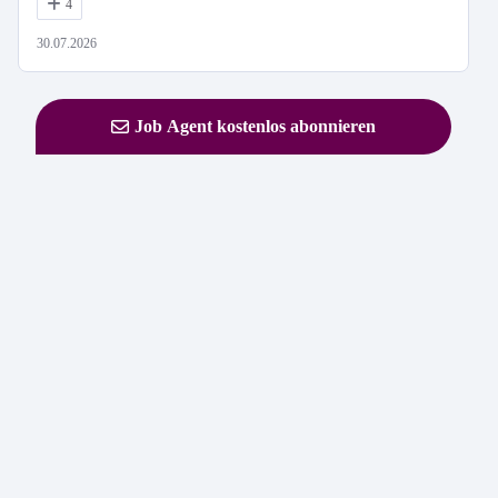
4
30.07.2026
Job Agent kostenlos abonnieren