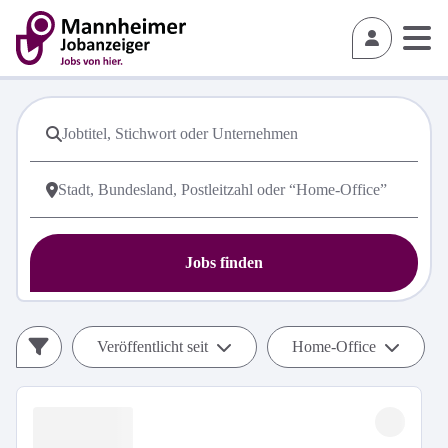
Jobs finden
Veröffentlicht seit
Home-Office