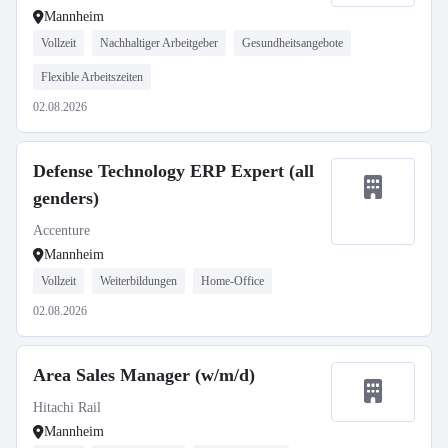
Mannheim
Vollzeit
Nachhaltiger Arbeitgeber
Gesundheitsangebote
Flexible Arbeitszeiten
02.08.2026
Defense Technology ERP Expert (all
genders)
Accenture
Mannheim
Vollzeit
Weiterbildungen
Home-Office
02.08.2026
Area Sales Manager (w/m/d)
Hitachi Rail
Mannheim