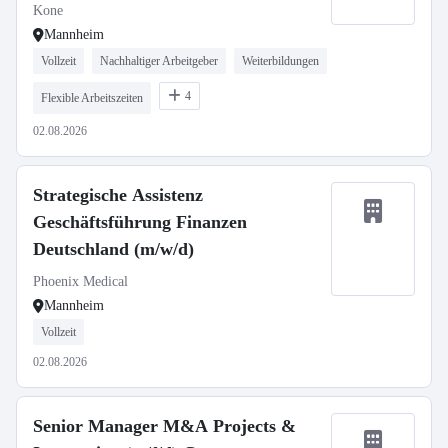
Kone
Mannheim
Vollzeit
Nachhaltiger Arbeitgeber
Weiterbildungen
4
Flexible Arbeitszeiten
02.08.2026
Strategische Assistenz
Geschäftsführung Finanzen
Deutschland (m/w/d)
Phoenix Medical
Mannheim
Vollzeit
02.08.2026
Senior Manager M&A Projects &