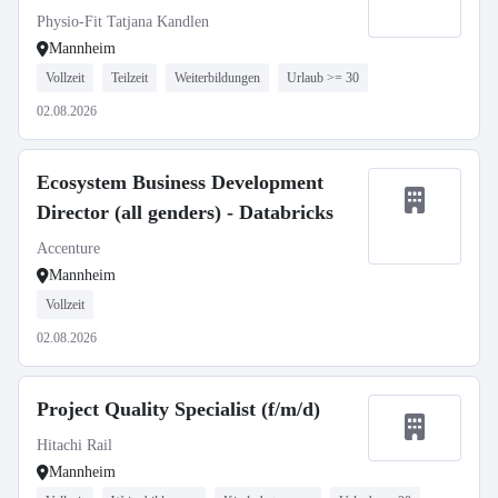
Physio-Fit Tatjana Kandlen
Mannheim
Vollzeit
Teilzeit
Weiterbildungen
Urlaub >= 30
02.08.2026
Ecosystem Business Development
Director (all genders) - Databricks
Accenture
Mannheim
Vollzeit
02.08.2026
Project Quality Specialist (f/m/d)
Hitachi Rail
Mannheim