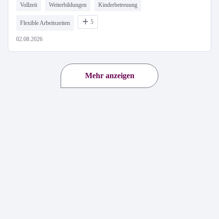
Vollzeit
Weiterbildungen
Kinderbetreuung
5
Flexible Arbeitszeiten
02.08.2026
Mehr anzeigen