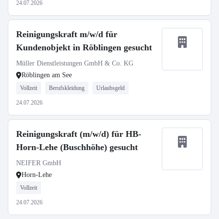
24.07.2026
Reinigungskraft m/w/d für
Kundenobjekt in Röblingen gesucht
Müller Dienstleistungen GmbH & Co. KG
Röblingen am See
Vollzeit
Berufskleidung
Urlaubsgeld
24.07.2026
Reinigungskraft (m/w/d) für HB-
Horn-Lehe (Buschhöhe) gesucht
NEIFER GmbH
Horn-Lehe
Vollzeit
24.07.2026