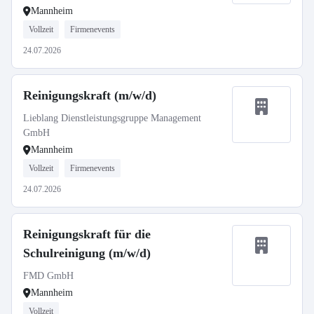
Mannheim
Vollzeit
Firmenevents
24.07.2026
Reinigungskraft (m/w/d)
Lieblang Dienstleistungsgruppe Management
GmbH
Mannheim
Vollzeit
Firmenevents
24.07.2026
Reinigungskraft für die
Schulreinigung (m/w/d)
FMD GmbH
Mannheim
Vollzeit