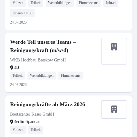
Vollzeit
Teilzeit
Weiterbildungen
Firmenevents
Jobrad
Urlaub >= 30
24.07.2026
Werde Teil unseres Teams –
Reinigungskraft (m/w/d)
WKB Hochbau Beeskow GmbH
BB
Teilzeit
Weiterbildungen
Firmenevents
24.07.2026
Reinigungskräfte ab März 2026
Bootscenter Keser GmbH
Berlin-Spandau
Vollzeit
Teilzeit