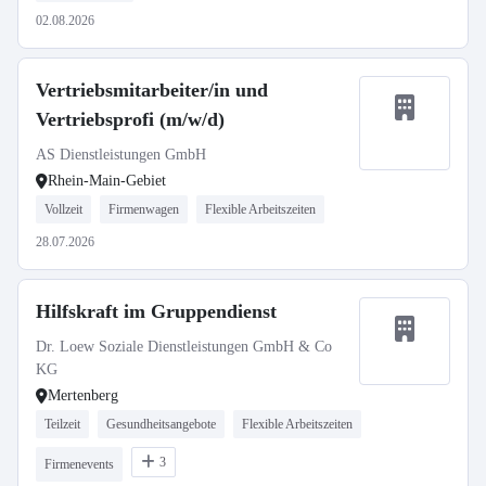
02.08.2026
Vertriebsmitarbeiter/in und
Vertriebsprofi (m/w/d)
AS Dienstleistungen GmbH
Rhein-Main-Gebiet
Vollzeit
Firmenwagen
Flexible Arbeitszeiten
28.07.2026
Hilfskraft im Gruppendienst
Dr. Loew Soziale Dienstleistungen GmbH & Co
KG
Mertenberg
Teilzeit
Gesundheitsangebote
Flexible Arbeitszeiten
3
Firmenevents