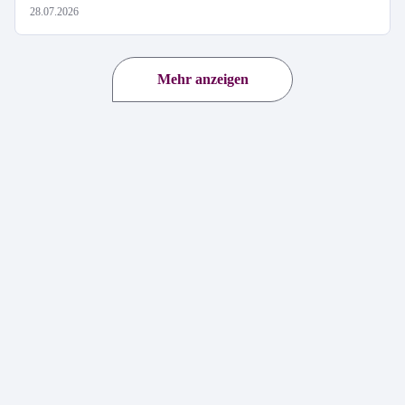
28.07.2026
Mehr anzeigen