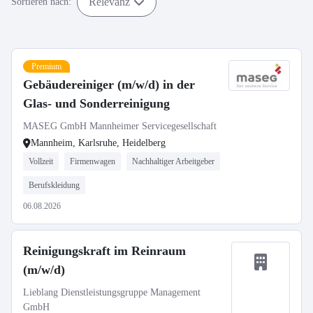
Relevanz
Sortieren nach:
Premium
Gebäudereiniger (m/w/d) in der
Glas- und Sonderreinigung
MASEG GmbH Mannheimer Servicegesellschaft
Mannheim, Karlsruhe, Heidelberg
Vollzeit
Firmenwagen
Nachhaltiger Arbeitgeber
Berufskleidung
06.08.2026
Reinigungskraft im Reinraum
(m/w/d)
Lieblang Dienstleistungsgruppe Management
GmbH