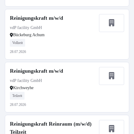
Reinigungskraft m/w/d
vdP facility GmbH
Bückeburg Achum
Vollzeit
28.07.2026
Reinigungskraft m/w/d
vdP facility GmbH
Kirchweyhe
Teilzeit
28.07.2026
Reinigungskraft Reinraum (m/w/d)
Teilzeit