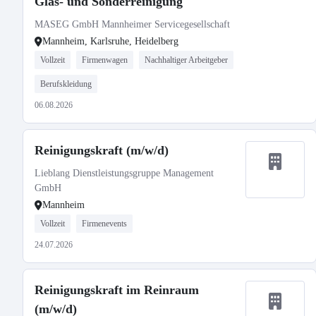
Glas- und Sonderreinigung
MASEG GmbH Mannheimer Servicegesellschaft
Mannheim, Karlsruhe, Heidelberg
Vollzeit
Firmenwagen
Nachhaltiger Arbeitgeber
Berufskleidung
06.08.2026
Reinigungskraft (m/w/d)
Lieblang Dienstleistungsgruppe Management
GmbH
Mannheim
Vollzeit
Firmenevents
24.07.2026
Reinigungskraft im Reinraum
(m/w/d)