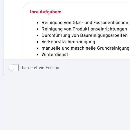
barrierefreie Version