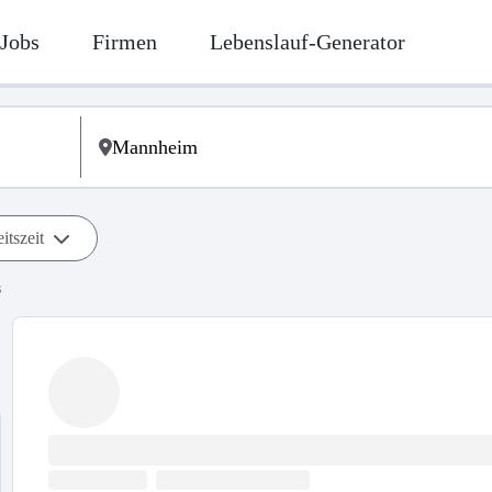
Jobs
Firmen
Lebenslauf-Generator
itszeit
s