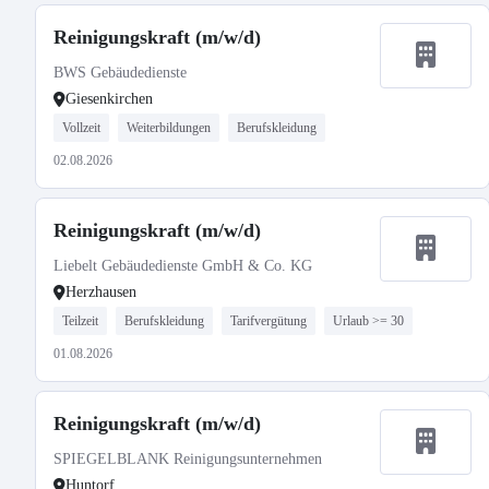
Reinigungskraft (m/w/d)
BWS Gebäudedienste
Giesenkirchen
Vollzeit
Weiterbildungen
Berufskleidung
02.08.2026
Reinigungskraft (m/w/d)
Liebelt Gebäudedienste GmbH & Co. KG
Herzhausen
Teilzeit
Berufskleidung
Tarifvergütung
Urlaub >= 30
01.08.2026
Reinigungskraft (m/w/d)
SPIEGELBLANK Reinigungsunternehmen
Huntorf