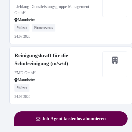
Lieblang Dienstleistungsgruppe Management
GmbH
Mannheim
Vollzeit
Firmenevents
24.07.2026
Reinigungskraft für die
Schulreinigung (m/w/d)
FMD GmbH
Mannheim
Vollzeit
24.07.2026
Job Agent kostenlos abonnieren