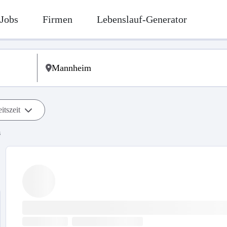
Jobs
Firmen
Lebenslauf-Generator
itszeit
s