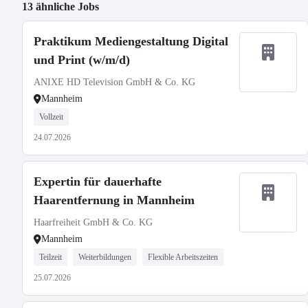
13 ähnliche Jobs
Praktikum Mediengestaltung Digital
und Print (w/m/d)
ANIXE HD Television GmbH & Co. KG
Mannheim
Vollzeit
24.07.2026
Expertin für dauerhafte
Haarentfernung in Mannheim
Haarfreiheit GmbH & Co. KG
Mannheim
Teilzeit
Weiterbildungen
Flexible Arbeitszeiten
25.07.2026