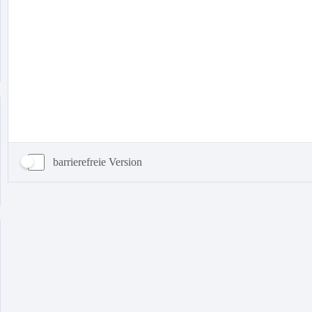
barrierefreie Version