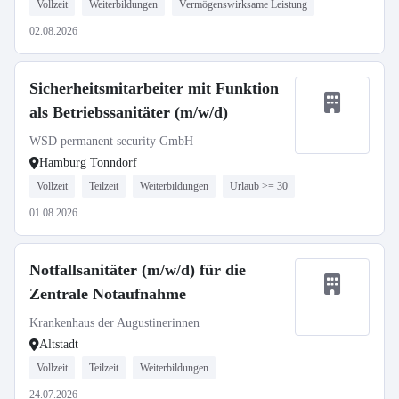
Vollzeit
Weiterbildungen
Vermögenswirksame Leistung
02.08.2026
Sicherheitsmitarbeiter mit Funktion
als Betriebssanitäter (m/w/d)
WSD permanent security GmbH
Hamburg Tonndorf
Vollzeit
Teilzeit
Weiterbildungen
Urlaub >= 30
01.08.2026
Notfallsanitäter (m/w/d) für die
Zentrale Notaufnahme
Krankenhaus der Augustinerinnen
Altstadt
Vollzeit
Teilzeit
Weiterbildungen
24.07.2026