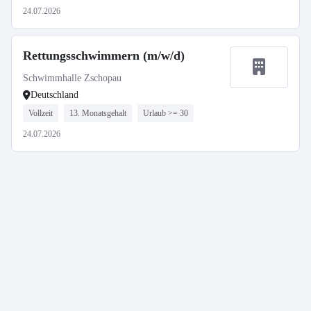
24.07.2026
Rettungsschwimmern (m/w/d)
Schwimmhalle Zschopau
Deutschland
Vollzeit
13. Monatsgehalt
Urlaub >= 30
24.07.2026