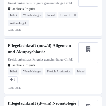
Kreiskrankenhaus Prignitz gemeinnützige GmbH
Landkreis Prignitz
Teilzeit
Weiterbildungen
Jobrad
Urlaub >= 30
Weihnachtsgeld
24.07.2026
Pflegefachkraft (m/w/d) Allgemein-
und Akutpsychiatrie
Kreiskrankenhaus Prignitz gemeinnützige GmbH
Landkreis Prignitz
Teilzeit
Weiterbildungen
Flexible Arbeitszeiten
Jobrad
3
24.07.2026
Pflegefachkraft (d/w/m) Neonatologie