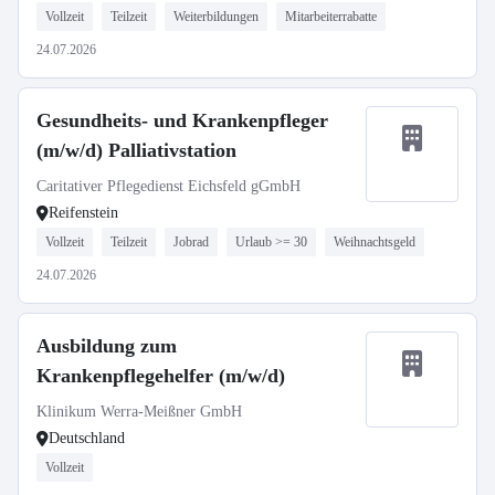
Vollzeit
Teilzeit
Weiterbildungen
Mitarbeiterrabatte
24.07.2026
Gesundheits- und Krankenpfleger
(m/w/d) Palliativstation
Caritativer Pflegedienst Eichsfeld gGmbH
Reifenstein
Vollzeit
Teilzeit
Jobrad
Urlaub >= 30
Weihnachtsgeld
24.07.2026
Ausbildung zum
Krankenpflegehelfer (m/w/d)
Klinikum Werra-Meißner GmbH
Deutschland
Vollzeit