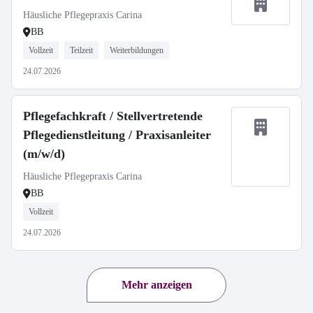
Häusliche Pflegepraxis Carina
BB
Vollzeit
Teilzeit
Weiterbildungen
24.07.2026
Pflegefachkraft / Stellvertretende
Pflegedienstleitung / Praxisanleiter
(m/w/d)
Häusliche Pflegepraxis Carina
BB
Vollzeit
24.07.2026
Mehr anzeigen