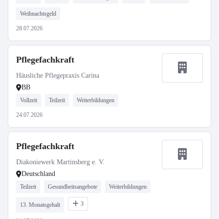
Weihnachtsgeld
28.07.2026
Pflegefachkraft
Häusliche Pflegepraxis Carina
BB
Vollzeit
Teilzeit
Weiterbildungen
24.07.2026
Pflegefachkraft
Diakoniewerk Martinsberg e. V.
Deutschland
Teilzeit
Gesundheitsangebote
Weiterbildungen
3
13. Monatsgehalt