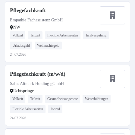
Pflegefachkraft
Empathie Fachassistenz GmbH
NW
Vollzeit
Teilzeit
Flexible Arbeitszeiten
Tarifvergütung
Urlaubsgeld
Weihnachtsgeld
24.07.2026
Pflegefachkraft (m/w/d)
Salus Altmark Holding gGmbH
Uchtspringe
Vollzeit
Teilzeit
Gesundheitsangebote
Weiterbildungen
Flexible Arbeitszeiten
Jobrad
24.07.2026