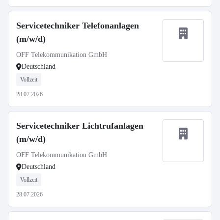
Servicetechniker Telefonanlagen
(m/w/d)
OFF Telekommunikation GmbH
Deutschland
Vollzeit
28.07.2026
Servicetechniker Lichtrufanlagen
(m/w/d)
OFF Telekommunikation GmbH
Deutschland
Vollzeit
28.07.2026