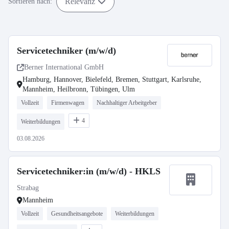
Relevanz
Sortieren nach:
Servicetechniker (m/w/d)
Berner International GmbH
Hamburg, Hannover, Bielefeld, Bremen, Stuttgart, Karlsruhe,
Mannheim, Heilbronn, Tübingen, Ulm
Vollzeit
Firmenwagen
Nachhaltiger Arbeitgeber
4
Weiterbildungen
03.08.2026
Servicetechniker:in (m/w/d) - HKLS
Strabag
Mannheim
Vollzeit
Gesundheitsangebote
Weiterbildungen