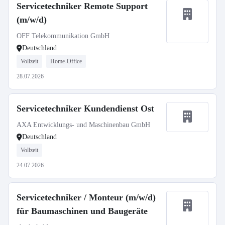
Servicetechniker Remote Support
(m/w/d)
OFF Telekommunikation GmbH
Deutschland
Vollzeit
Home-Office
28.07.2026
Servicetechniker Kundendienst Ost
AXA Entwicklungs- und Maschinenbau GmbH
Deutschland
Vollzeit
24.07.2026
Servicetechniker / Monteur (m/w/d)
für Baumaschinen und Baugeräte