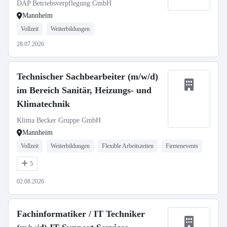
DAP Betriebsverpflegung GmbH
Mannheim
Vollzeit
Weiterbildungen
28.07.2026
Technischer Sachbearbeiter (m/w/d)
im Bereich Sanitär, Heizungs- und
Klimatechnik
Klima Becker Gruppe GmbH
Mannheim
Vollzeit
Weiterbildungen
Flexible Arbeitszeiten
Firmenevents
5
02.08.2026
Fachinformatiker / IT Techniker