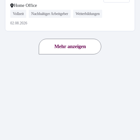
Home Office
Vollzeit
Nachhaltiger Arbeitgeber
Weiterbildungen
02.08.2026
Mehr anzeigen