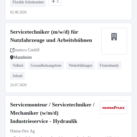
3
Flexible Arbeitszeiten
02.08.2026
Servicetechniker (m/w/d) für
Nutzfahrzeuge und Arbeitsbühnen
mateco GmbH
Mannheim
Vollzeit
Gesundheitsangebote
Weiterbildungen
Firmenhandy
Jobrad
24.07.2026
Servicemonteur / Servicetechniker /
Mechaniker (w/m/d)
Industrieservice - Hydraulik
Hansa-flex Ag