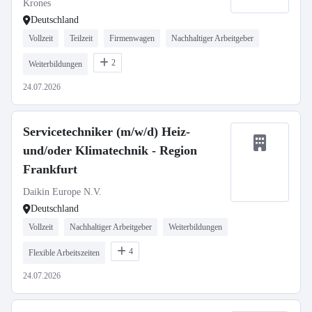
Krones
Deutschland
Vollzeit
Teilzeit
Firmenwagen
Nachhaltiger Arbeitgeber
2
Weiterbildungen
24.07.2026
Servicetechniker (m/w/d) Heiz-
und/oder Klimatechnik - Region
Frankfurt
Daikin Europe N.V.
Deutschland
Vollzeit
Nachhaltiger Arbeitgeber
Weiterbildungen
4
Flexible Arbeitszeiten
24.07.2026