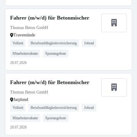
Fahrer (m/w/d) für Betonmischer
Thomas Beton GmbH
Travemünde
Vollzeit
Berufsunfähigkeitsversicherung
Jobrad
Mitarbeiterrabatte
Sportangebote
28.07.2026
Fahrer (m/w/d) für Betonmischer
Thomas Beton GmbH
Jarplund
Vollzeit
Berufsunfähigkeitsversicherung
Jobrad
Mitarbeiterrabatte
Sportangebote
28.07.2026