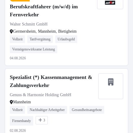
Berufskraftfahrer (m/w/d) im
Fernverkehr
Walter Schmitt GmbH
Germersheim, Mannheim, Bietigheim
Vollzeit
Tarifvergütung
Urlaubsgeld
Vermögenswirksame Leistung
04.08.2026
Spezialist (*) Kassenmanagement &
Zahlungsverkehr
Genuss & Harmonie Holding GmbH
Mannheim
Vollzeit
Nachhaltiger Arbeitgeber
Gesundheitsangebote
3
Firmenhandy
02.08.2026