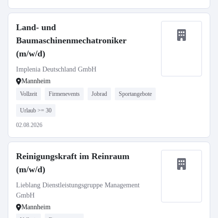
Land- und
Baumaschinenmechatroniker
(m/w/d)
Implenia Deutschland GmbH
Mannheim
Vollzeit
Firmenevents
Jobrad
Sportangebote
Urlaub >= 30
02.08.2026
Reinigungskraft im Reinraum
(m/w/d)
Lieblang Dienstleistungsgruppe Management
GmbH
Mannheim