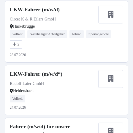
LKW-Fahrer (m/w/d)
Circet K & R Eilers GmbH
Harkebrügge
Vollzeit
Nachhaltiger Arbeitgeber
Jobrad
Sportangebote
3
28.07.2026
LKW-Fahrer (m/w/d*)
Rudolf Laier GmbH
Heidersbach
Vollzeit
24.07.2026
Fahrer (m/w/d) für unsere