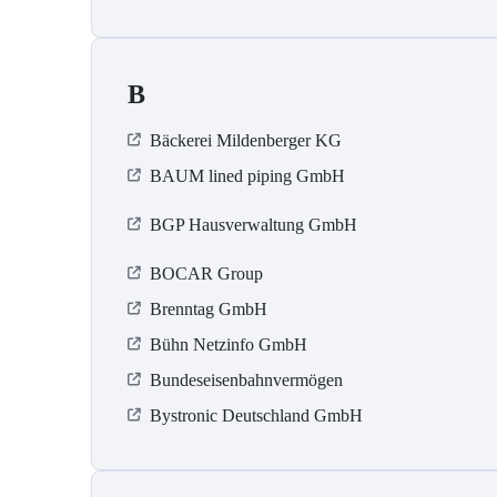
B
Bäckerei Mildenberger KG
BAUM lined piping GmbH
BGP Hausverwaltung GmbH
BOCAR Group
Brenntag GmbH
Bühn Netzinfo GmbH
Bundeseisenbahnvermögen
Bystronic Deutschland GmbH