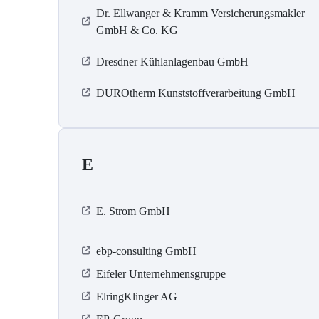
Dr. Ellwanger & Kramm Versicherungsmakler
GmbH & Co. KG
Dresdner Kühlanlagenbau GmbH
DUROtherm Kunststoffverarbeitung GmbH
E
E. Strom GmbH
ebp-consulting GmbH
Eifeler Unternehmensgruppe
ElringKlinger AG