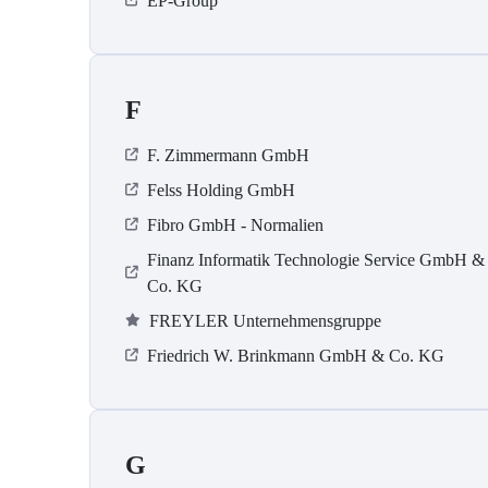
EP-Group
F
F. Zimmermann GmbH
Felss Holding GmbH
Fibro GmbH - Normalien
Finanz Informatik Technologie Service GmbH &
Co. KG
FREYLER Unternehmensgruppe
Friedrich W. Brinkmann GmbH & Co. KG
G