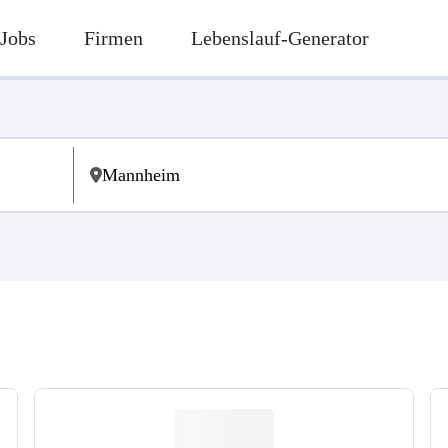
Jobs
Firmen
Lebenslauf-Generator