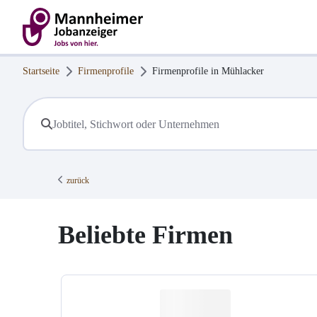
Startseite
Firmenprofile
Firmenprofile in
Mühlacker
zurück
Beliebte Firmen