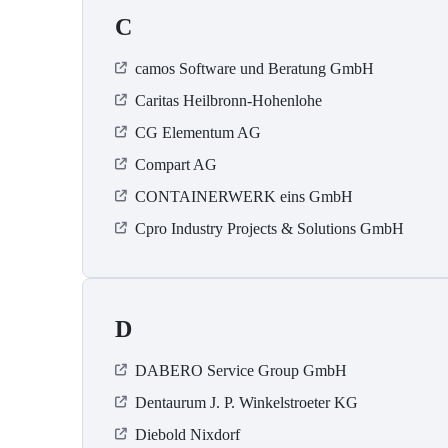
C
camos Software und Beratung GmbH
Caritas Heilbronn-Hohenlohe
CG Elementum AG
Compart AG
CONTAINERWERK eins GmbH
Cpro Industry Projects & Solutions GmbH
D
DABERO Service Group GmbH
Dentaurum J. P. Winkelstroeter KG
Diebold Nixdorf