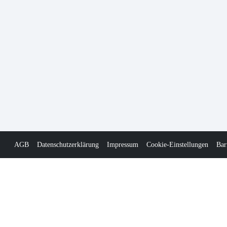
AGB
Datenschutzerklärung
Impressum
Cookie-Einstellungen
Bar