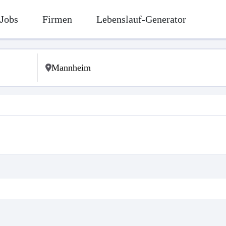
Jobs
Firmen
Lebenslauf-Generator