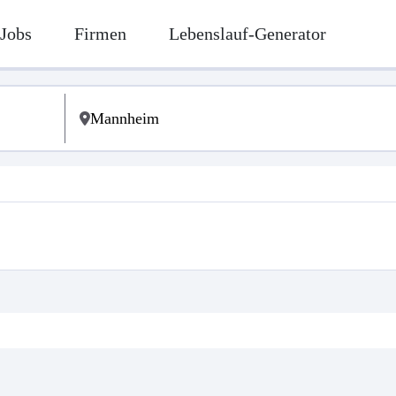
Jobs
Firmen
Lebenslauf-Generator