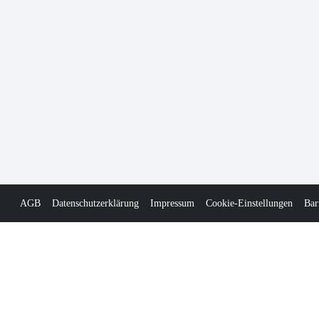
AGB
Datenschutzerklärung
Impressum
Cookie-Einstellungen
Bar