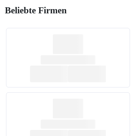
Beliebte Firmen