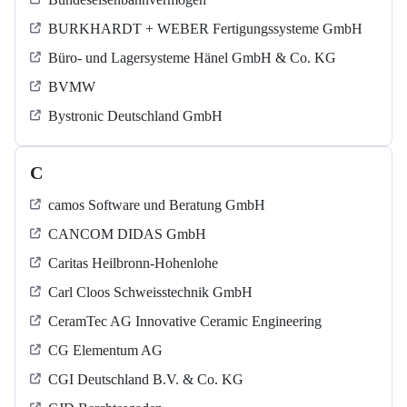
BURKHARDT + WEBER Fertigungssysteme GmbH
Büro- und Lagersysteme Hänel GmbH & Co. KG
BVMW
Bystronic Deutschland GmbH
C
camos Software und Beratung GmbH
CANCOM DIDAS GmbH
Caritas Heilbronn-Hohenlohe
Carl Cloos Schweisstechnik GmbH
CeramTec AG Innovative Ceramic Engineering
CG Elementum AG
CGI Deutschland B.V. & Co. KG