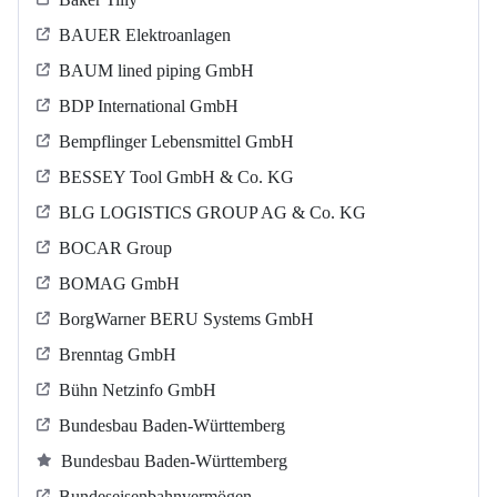
BAUER Elektroanlagen
BAUM lined piping GmbH
BDP International GmbH
Bempflinger Lebensmittel GmbH
BESSEY Tool GmbH & Co. KG
BLG LOGISTICS GROUP AG & Co. KG
BOCAR Group
BOMAG GmbH
BorgWarner BERU Systems GmbH
Brenntag GmbH
Bühn Netzinfo GmbH
Bundesbau Baden-Württemberg
Bundesbau Baden-Württemberg
Bundeseisenbahnvermögen