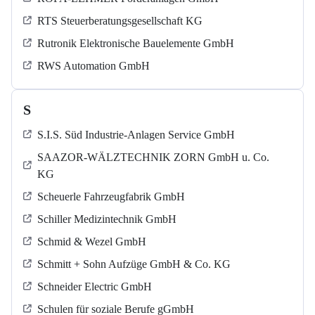
RTS Steuerberatungsgesellschaft KG
Rutronik Elektronische Bauelemente GmbH
RWS Automation GmbH
S
S.I.S. Süd Industrie-Anlagen Service GmbH
SAAZOR-WÄLZTECHNIK ZORN GmbH u. Co.
KG
Scheuerle Fahrzeugfabrik GmbH
Schiller Medizintechnik GmbH
Schmid & Wezel GmbH
Schmitt + Sohn Aufzüge GmbH & Co. KG
Schneider Electric GmbH
Schulen für soziale Berufe gGmbH