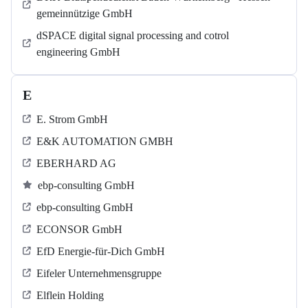
gemeinnützige GmbH
dSPACE digital signal processing and cotrol
engineering GmbH
E
E. Strom GmbH
E&K AUTOMATION GMBH
EBERHARD AG
ebp-consulting GmbH
ebp-consulting GmbH
ECONSOR GmbH
EfD Energie-für-Dich GmbH
Eifeler Unternehmensgruppe
Elflein Holding