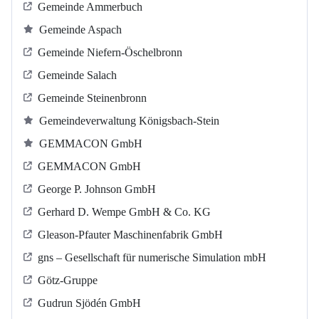
Gemeinde Ammerbuch
Gemeinde Aspach
Gemeinde Niefern-Öschelbronn
Gemeinde Salach
Gemeinde Steinenbronn
Gemeindeverwaltung Königsbach-Stein
GEMMACON GmbH
GEMMACON GmbH
George P. Johnson GmbH
Gerhard D. Wempe GmbH & Co. KG
Gleason-Pfauter Maschinenfabrik GmbH
gns – Gesellschaft für numerische Simulation mbH
Götz-Gruppe
Gudrun Sjödén GmbH