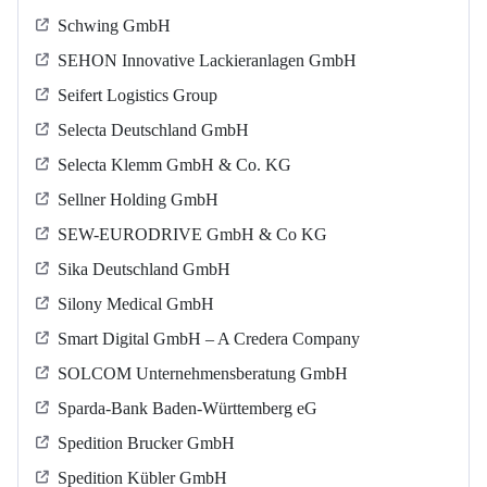
Schwing GmbH
SEHON Innovative Lackieranlagen GmbH
Seifert Logistics Group
Selecta Deutschland GmbH
Selecta Klemm GmbH & Co. KG
Sellner Holding GmbH
SEW-EURODRIVE GmbH & Co KG
Sika Deutschland GmbH
Silony Medical GmbH
Smart Digital GmbH – A Credera Company
SOLCOM Unternehmensberatung GmbH
Sparda-Bank Baden-Württemberg eG
Spedition Brucker GmbH
Spedition Kübler GmbH