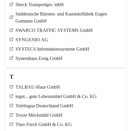
Streck Transportges. mbH
Süddeutsche Bürsten- und Kunststoffabrik Eugen
Gutmann GmbH
SWARCO TRAFFIC SYSTEMS GmbH
SYNGENIO AG
SYSTECS Informationssysteme GmbH
Systemhaus Essig GmbH
T
TALBAU-Haus GmbH
tegut... gute Lebensmittel GmbH & Co. KG
Telelingua Deutschland GmbH
Texon Möckmühl GmbH
Theo Förch GmbH & Co. KG