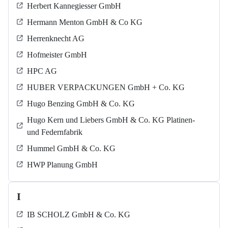
Herbert Kannegiesser GmbH
Hermann Menton GmbH & Co KG
Herrenknecht AG
Hofmeister GmbH
HPC AG
HUBER VERPACKUNGEN GmbH + Co. KG
Hugo Benzing GmbH & Co. KG
Hugo Kern und Liebers GmbH & Co. KG Platinen-
und Federnfabrik
Hummel GmbH & Co. KG
HWP Planung GmbH
I
IB SCHOLZ GmbH & Co. KG