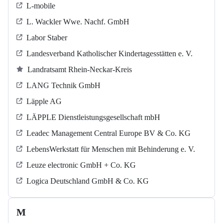
L-mobile
L. Wackler Wwe. Nachf. GmbH
Labor Staber
Landesverband Katholischer Kindertagesstätten e. V.
Landratsamt Rhein-Neckar-Kreis
LANG Technik GmbH
Läpple AG
LÄPPLE Dienstleistungsgesellschaft mbH
Leadec Management Central Europe BV & Co. KG
LebensWerkstatt für Menschen mit Behinderung e. V.
Leuze electronic GmbH + Co. KG
Logica Deutschland GmbH & Co. KG
M