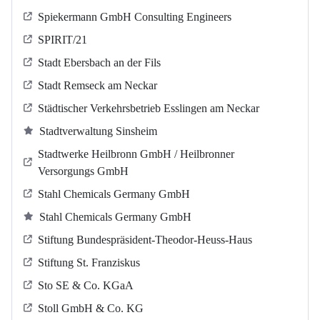
Spiekermann GmbH Consulting Engineers
SPIRIT/21
Stadt Ebersbach an der Fils
Stadt Remseck am Neckar
Städtischer Verkehrsbetrieb Esslingen am Neckar
Stadtverwaltung Sinsheim
Stadtwerke Heilbronn GmbH / Heilbronner
Versorgungs GmbH
Stahl Chemicals Germany GmbH
Stahl Chemicals Germany GmbH
Stiftung Bundespräsident-Theodor-Heuss-Haus
Stiftung St. Franziskus
Sto SE & Co. KGaA
Stoll GmbH & Co. KG