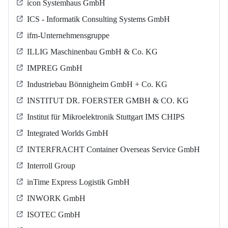
icon Systemhaus GmbH
ICS - Informatik Consulting Systems GmbH
ifm-Unternehmensgruppe
ILLIG Maschinenbau GmbH & Co. KG
IMPREG GmbH
Industriebau Bönnigheim GmbH + Co. KG
INSTITUT DR. FOERSTER GMBH & CO. KG
Institut für Mikroelektronik Stuttgart IMS CHIPS
Integrated Worlds GmbH
INTERFRACHT Container Overseas Service GmbH
Interroll Group
inTime Express Logistik GmbH
INWORK GmbH
ISOTEC GmbH