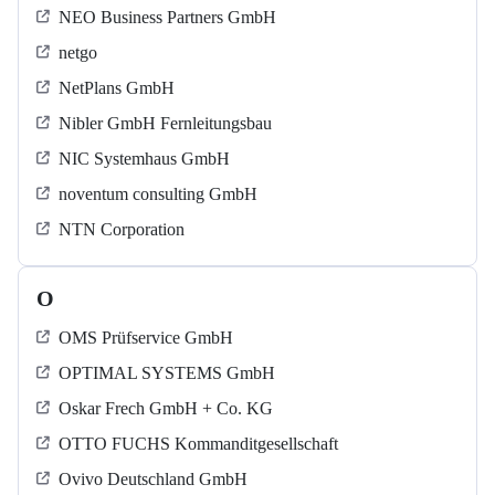
NEO Business Partners GmbH
netgo
NetPlans GmbH
Nibler GmbH Fernleitungsbau
NIC Systemhaus GmbH
noventum consulting GmbH
NTN Corporation
O
OMS Prüfservice GmbH
OPTIMAL SYSTEMS GmbH
Oskar Frech GmbH + Co. KG
OTTO FUCHS Kommanditgesellschaft
Ovivo Deutschland GmbH