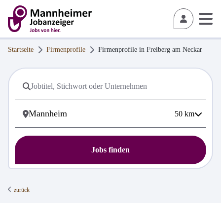
Startseite
Firmenprofile
Firmenprofile in
Freiberg am Neckar
50
km
Jobs finden
zurück