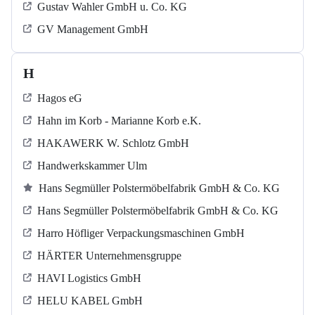
Gustav Wahler GmbH u. Co. KG
GV Management GmbH
H
Hagos eG
Hahn im Korb - Marianne Korb e.K.
HAKAWERK W. Schlotz GmbH
Handwerkskammer Ulm
Hans Segmüller Polstermöbelfabrik GmbH & Co. KG
Hans Segmüller Polstermöbelfabrik GmbH & Co. KG
Harro Höfliger Verpackungsmaschinen GmbH
HÄRTER Unternehmensgruppe
HAVI Logistics GmbH
HELU KABEL GmbH