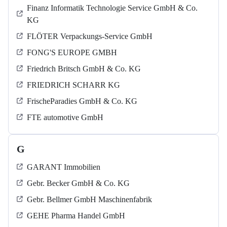
Finanz Informatik Technologie Service GmbH & Co.
KG
FLÖTER Verpackungs-Service GmbH
FONG'S EUROPE GMBH
Friedrich Britsch GmbH & Co. KG
FRIEDRICH SCHARR KG
FrischeParadies GmbH & Co. KG
FTE automotive GmbH
G
GARANT Immobilien
Gebr. Becker GmbH & Co. KG
Gebr. Bellmer GmbH Maschinenfabrik
GEHE Pharma Handel GmbH