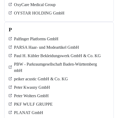
OxyCare Medical Group
OYSTAR HOLDING GmbH
P
Palfinger Platforms GmbH
PARSA Haar- und Modeartikel GmbH
Paul H. Kübler Bekleidungswerk GmbH & Co. KG
PBW - Parkraumgesellschaft Baden-Württemberg
mbH
peiker acustic GmbH & Co. KG
Peter Kwasny GmbH
Peter Wolters GmbH
PKF WULF GRUPPE
PLANAT GmbH