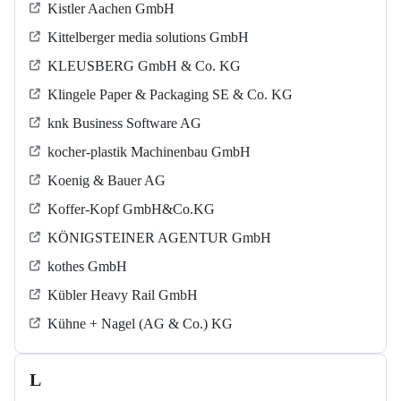
Kistler Aachen GmbH
Kittelberger media solutions GmbH
KLEUSBERG GmbH & Co. KG
Klingele Paper & Packaging SE & Co. KG
knk Business Software AG
kocher-plastik Machinenbau GmbH
Koenig & Bauer AG
Koffer-Kopf GmbH&Co.KG
KÖNIGSTEINER AGENTUR GmbH
kothes GmbH
Kübler Heavy Rail GmbH
Kühne + Nagel (AG & Co.) KG
L