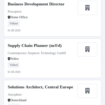
Business Development Director
Perceptive
Home Office
Vollzeit
01.08.2026
Supply Chain Planner (m/f/d)
Contemporary Amperex Technology GmbH
Nohra
Vollzeit
01.08.2026
Solutions Architect, Central Europe
Anysphere
Deutschland