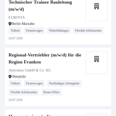
Technischer Trainee Bauleitung
(m/w/d)
EUROVIA
Berlin-Marzahn
Vollzeit
Firmenwagen
Weiterbildungen
Flexible Arbeitszeiten
24.07.2026
Regional-Vertriebler (m/w/d) für die
Region Franken
Anticimex GmbH & Co. KG
Oberpfalz
Vollzeit
Firmenwagen
Nachhaltiger Arbeitgeber
Flexible Arbeitszeiten
Home-Office
24.07.2026