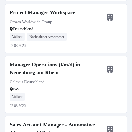
Project Manager Workspace
Crown Worldwide Group
Deutschland
Vollzeit
Nachhaltiger Arbeitgeber
02.08.2026
Manager Operations (f/m/d) in
Neuenburg am Rhein
Galaxus Deutschland
BW
Vollzeit
02.08.2026
Sales Account Manager - Automotive