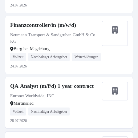
24.07.2026
Finanzcontroller/in (m/w/d)
Neumann Transport & Sandgruben GmbH & Co.
KG
Burg bei Magdeburg
Vollzeit
Nachhaltiger Arbeitgeber
Weiterbildungen
24.07.2026
QA Analyst (m/f/d) 1 year contract
Euronet Worldwide, INC.
Martinsried
Vollzeit
Nachhaltiger Arbeitgeber
28.07.2026