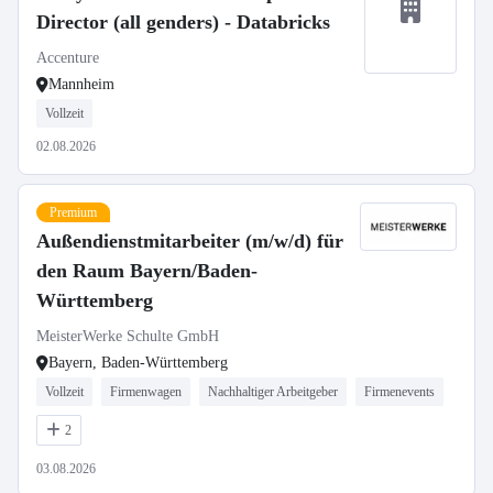
Director (all genders) - Databricks
Accenture
Mannheim
Vollzeit
02.08.2026
Premium
Außendienstmitarbeiter (m/w/d) für
den Raum Bayern/Baden-
Württemberg
MeisterWerke Schulte GmbH
Bayern, Baden-Württemberg
Vollzeit
Firmenwagen
Nachhaltiger Arbeitgeber
Firmenevents
2
03.08.2026