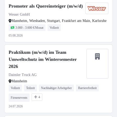
Promoter als Quereinsteiger (m/w/d)
Wesser GmbH
Mannheim, Wiesbaden, Stuttgart, Frankfurt am Main, Karlsruhe
3.000 - 3.600 €/Monat
Vollzeit
05.08.2026
Praktikum (m/w/d) im Team
Umweltschutz im Wintersemester
2026
Daimler Truck AG
Mannheim
Vollzeit
Teilzeit
Nachhaltiger Arbeitgeber
Barrierefreiheit
4
Firmenevents
24.07.2026