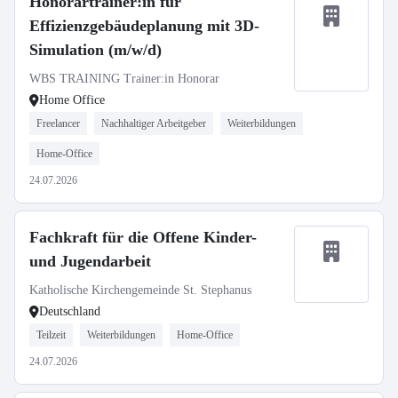
Honorartrainer:in für
Effizienzgebäudeplanung mit 3D-
Simulation (m/w/d)
WBS TRAINING Trainer:in Honorar
Home Office
Freelancer
Nachhaltiger Arbeitgeber
Weiterbildungen
Home-Office
24.07.2026
Fachkraft für die Offene Kinder-
und Jugendarbeit
Katholische Kirchengemeinde St. Stephanus
Deutschland
Teilzeit
Weiterbildungen
Home-Office
24.07.2026