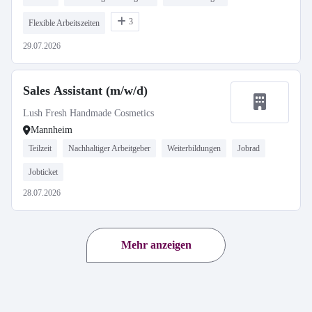
3
Flexible Arbeitszeiten
29.07.2026
Sales Assistant (m/w/d)
Lush Fresh Handmade Cosmetics
Mannheim
Teilzeit
Nachhaltiger Arbeitgeber
Weiterbildungen
Jobrad
Jobticket
28.07.2026
Mehr anzeigen