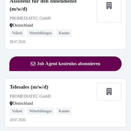
Assistenz für den Innendienst
(m/w/d)
PROMEDIATEC GmbH
Deutschland
Vollzeit
Weiterbildungen
Kantine
28.07.2026
Job Agent kostenlos abonnieren
Telesales (m/w/d)
PROMEDIATEC GmbH
Deutschland
Vollzeit
Weiterbildungen
Kantine
28.07.2026