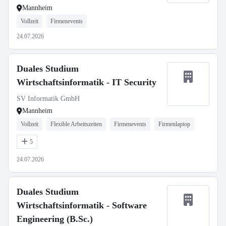
Mannheim
Vollzeit
Firmenevents
24.07.2026
Duales Studium
Wirtschaftsinformatik - IT Security
SV Informatik GmbH
Mannheim
Vollzeit
Flexible Arbeitszeiten
Firmenevents
Firmenlaptop
5
24.07.2026
Duales Studium
Wirtschaftsinformatik - Software
Engineering (B.Sc.)