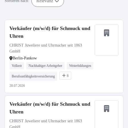
Relevanz
Sortieren nach:
Verkäufer (m/w/d) für Schmuck und
Uhren
CHRIST Juweliere und Uhrmacher seit 1863
GmbH
Berlin-Pankow
Vollzeit
Nachhaltiger Arbeitgeber
Weiterbildungen
6
Berufsunfähigkeitsversicherung
28.07.2026
Verkäufer (m/w/d) für Schmuck und
Uhren
CHRIST Juweliere und Uhrmacher seit 1863
GmbH