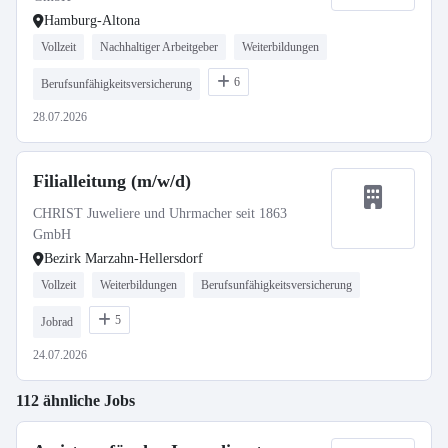
Hamburg-Altona
Vollzeit
Nachhaltiger Arbeitgeber
Weiterbildungen
6
Berufsunfähigkeitsversicherung
28.07.2026
Filialleitung (m/w/d)
CHRIST Juweliere und Uhrmacher seit 1863
GmbH
Bezirk Marzahn-Hellersdorf
Vollzeit
Weiterbildungen
Berufsunfähigkeitsversicherung
5
Jobrad
24.07.2026
112 ähnliche Jobs