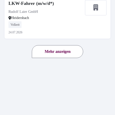
LKW-Fahrer (m/w/d*)
Rudolf Laier GmbH
Heidersbach
Vollzeit
24.07.2026
Mehr anzeigen