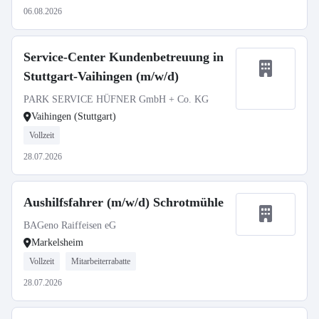
06.08.2026
Service-Center Kundenbetreuung in
Stuttgart-Vaihingen (m/w/d)
PARK SERVICE HÜFNER GmbH + Co. KG
Vaihingen (Stuttgart)
Vollzeit
28.07.2026
Aushilfsfahrer (m/w/d) Schrotmühle
BAGeno Raiffeisen eG
Markelsheim
Vollzeit
Mitarbeiterrabatte
28.07.2026