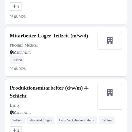
8
03.08.2026
Mitarbeiter Lager Teilzeit (m/w/d)
Phoenix Medical
Mannheim
Teilzeit
02.08.2026
Produktionsmitarbeiter (d/w/m) 4-
Schicht
Essity
Mannheim
Vollzeit
Weiterbildungen
Gute Verkehrsanbindung
Kantine
2