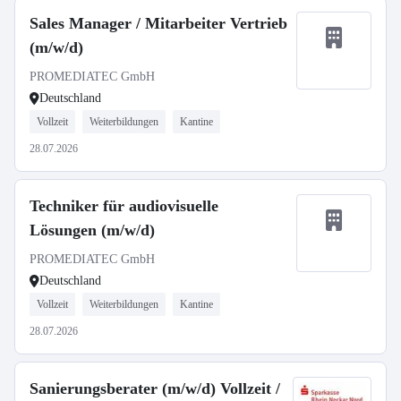
Sales Manager / Mitarbeiter Vertrieb
(m/w/d)
PROMEDIATEC GmbH
Deutschland
Vollzeit
Weiterbildungen
Kantine
28.07.2026
Techniker für audiovisuelle
Lösungen (m/w/d)
PROMEDIATEC GmbH
Deutschland
Vollzeit
Weiterbildungen
Kantine
28.07.2026
Sanierungsberater (m/w/d) Vollzeit /