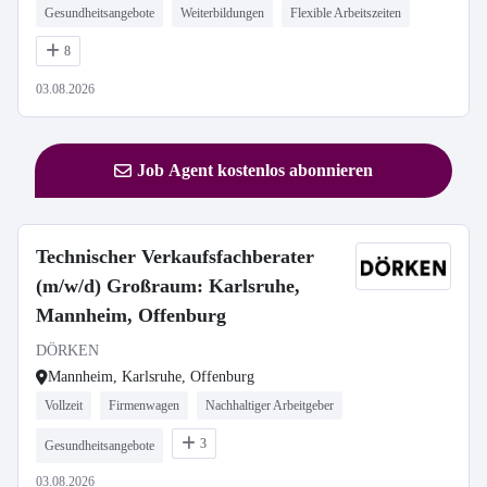
Gesundheitsangebote
Weiterbildungen
Flexible Arbeitszeiten
8
03.08.2026
Job Agent kostenlos abonnieren
Technischer Verkaufsfachberater
(m/w/d) Großraum: Karlsruhe,
Mannheim, Offenburg
DÖRKEN
Mannheim, Karlsruhe, Offenburg
Vollzeit
Firmenwagen
Nachhaltiger Arbeitgeber
3
Gesundheitsangebote
03.08.2026