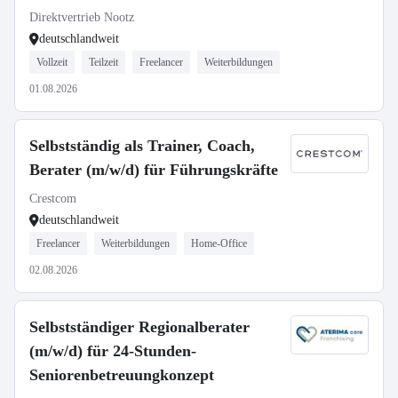
Direktvertrieb Nootz
deutschlandweit
Vollzeit
Teilzeit
Freelancer
Weiterbildungen
01.08.2026
Selbstständig als Trainer, Coach,
Berater (m/w/d) für Führungskräfte
Crestcom
deutschlandweit
Freelancer
Weiterbildungen
Home-Office
02.08.2026
Selbstständiger Regionalberater
(m/w/d) für 24-Stunden-
Seniorenbetreuungkonzept