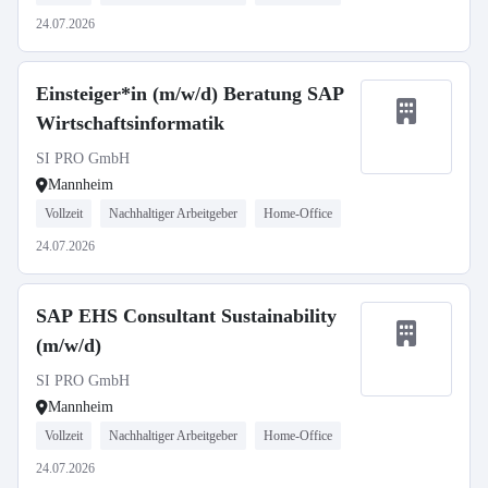
24.07.2026
Einsteiger*in (m/w/d) Beratung SAP
Wirtschaftsinformatik
SI PRO GmbH
Mannheim
Vollzeit
Nachhaltiger Arbeitgeber
Home-Office
24.07.2026
SAP EHS Consultant Sustainability
(m/w/d)
SI PRO GmbH
Mannheim
Vollzeit
Nachhaltiger Arbeitgeber
Home-Office
24.07.2026