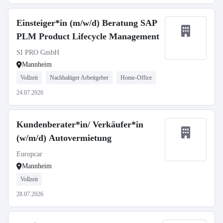
Einsteiger*in (m/w/d) Beratung SAP
PLM Product Lifecycle Management
SI PRO GmbH
Mannheim
Vollzeit
Nachhaltiger Arbeitgeber
Home-Office
24.07.2026
Kundenberater*in/ Verkäufer*in
(w/m/d) Autovermietung
Europcar
Mannheim
Vollzeit
28.07.2026