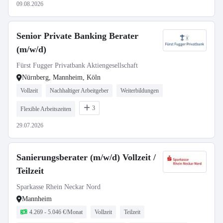
09.08.2026
Senior Private Banking Berater
(m/w/d)
Fürst Fugger Privatbank Aktiengesellschaft
Nürnberg, Mannheim, Köln
Vollzeit
Nachhaltiger Arbeitgeber
Weiterbildungen
3
Flexible Arbeitszeiten
29.07.2026
Sanierungsberater (m/w/d) Vollzeit /
Teilzeit
Sparkasse Rhein Neckar Nord
Mannheim
4.269 - 5.046 €/Monat
Vollzeit
Teilzeit