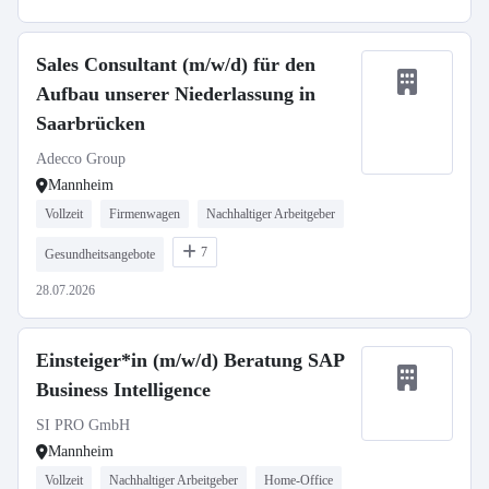
Sales Consultant (m/w/d) für den
Aufbau unserer Niederlassung in
Saarbrücken
Adecco Group
Mannheim
Vollzeit
Firmenwagen
Nachhaltiger Arbeitgeber
7
Gesundheitsangebote
28.07.2026
Einsteiger*in (m/w/d) Beratung SAP
Business Intelligence
SI PRO GmbH
Mannheim
Vollzeit
Nachhaltiger Arbeitgeber
Home-Office