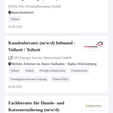
KISSLING Personalberatung GmbH
deutschlandweit
Vollzeit
04.08.2026
Kundenberater (m/w/d) Inbound -
Vollzeit / Teilzeit
ESD Energie Service Deutschland GmbH
Mobiles Arbeiten im Raum Südbaden / Baden-Württemberg
Vollzeit
Teilzeit
Flexible Arbeitszeiten
Firmenevents
Vermögenswirksame Leistung
Home-Office
06.08.2026
Fachberater für Hunde- und
Katzenernährung (m/w/d)