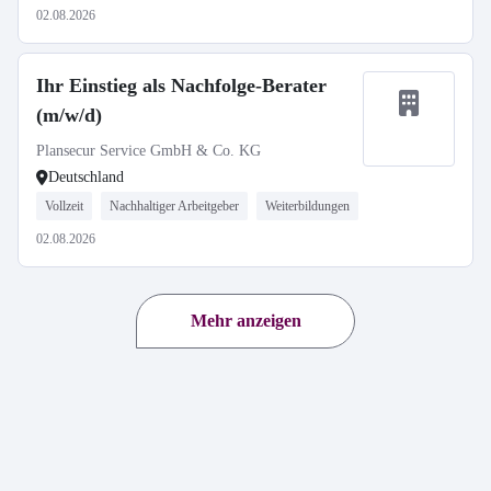
02.08.2026
Ihr Einstieg als Nachfolge-Berater
(m/w/d)
Plansecur Service GmbH & Co. KG
Deutschland
Vollzeit
Nachhaltiger Arbeitgeber
Weiterbildungen
02.08.2026
Mehr anzeigen