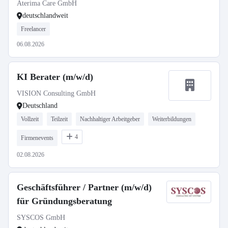
Aterima Care GmbH
deutschlandweit
Freelancer
06.08.2026
KI Berater (m/w/d)
VISION Consulting GmbH
Deutschland
Vollzeit
Teilzeit
Nachhaltiger Arbeitgeber
Weiterbildungen
4
Firmenevents
02.08.2026
Geschäftsführer / Partner (m/w/d)
für Gründungsberatung
SYSCOS GmbH