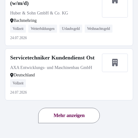
(w/m/d)
Huber & Sohn GmbH & Co. KG
Bachmehring
Vollzeit
Weiterbildungen
Urlaubsgeld
Weihnachtsgeld
24.07.2026
Servicetechniker Kundendienst Ost
AXA Entwicklungs- und Maschinenbau GmbH
Deutschland
Vollzeit
24.07.2026
Mehr anzeigen