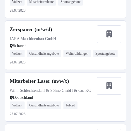
Vollzeit
Mitarbeiterrabatte
Sportangebote
28.07.2026
Zerspaner (m/w/d)
JARA Maschinenbau GmbH
Scharrel
Vollzeit
Gesundheitsangebote
Weiterbildungen
Sportangebote
24.07.2026
Mitarbeiter Laser (m/w/x)
Wilh. Schlechtendahl & Söhne GmbH & Co. KG
Deutschland
Vollzeit
Gesundheitsangebote
Jobrad
25.07.2026