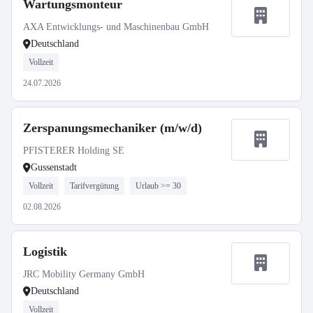
Wartungsmonteur
AXA Entwicklungs- und Maschinenbau GmbH
Deutschland
Vollzeit
24.07.2026
Zerspanungsmechaniker (m/w/d)
PFISTERER Holding SE
Gussenstadt
Vollzeit
Tarifvergütung
Urlaub >= 30
02.08.2026
Logistik
JRC Mobility Germany GmbH
Deutschland
Vollzeit