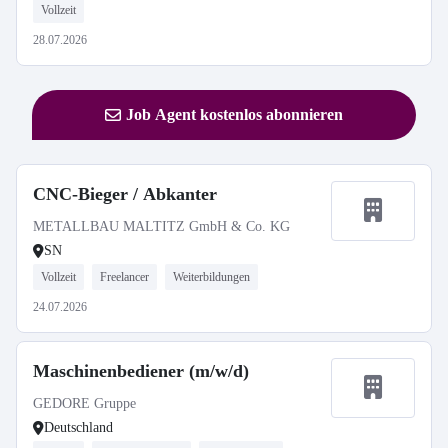
Vollzeit
28.07.2026
Job Agent kostenlos abonnieren
CNC-Bieger / Abkanter
METALLBAU MALTITZ GmbH & Co. KG
SN
Vollzeit
Freelancer
Weiterbildungen
24.07.2026
Maschinenbediener (m/w/d)
GEDORE Gruppe
Deutschland