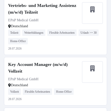
Vertriebs- und Marketing Assistenz
(m/w/d) Teilzeit
EPnP Medical GmbH
Deutschland
Teilzeit
Weiterbildungen
Flexible Arbeitszeiten
Urlaub >= 30
Home-Office
28.07.2026
Key Account Manager (m/w/d)
Vollzeit
EPnP Medical GmbH
Deutschland
Vollzeit
Flexible Arbeitszeiten
Home-Office
28.07.2026