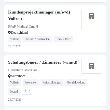
Kundenprojektmanager (m/w/d)
Vollzeit
EPnP Medical GmbH
Deutschland
Vollzeit
Flexible Arbeitszeiten
Home-Office
28.07.2026
Schalungsbauer / Zimmerer (w/m/d)
Heidelberg Materials
Mittelbach
Vollzeit
Freelancer
Weiterbildungen
Berufskleidung
2
Jobrad
28.07.2026