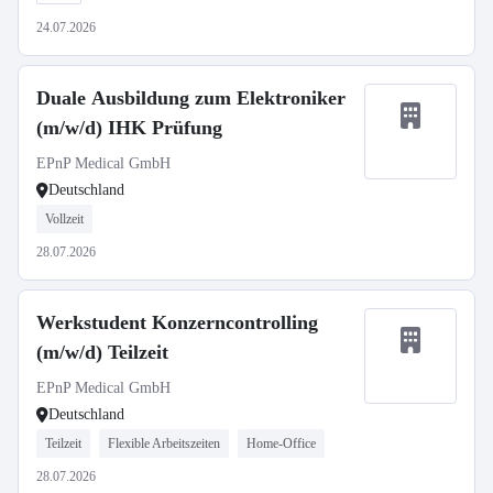
24.07.2026
Duale Ausbildung zum Elektroniker
(m/w/d) IHK Prüfung
EPnP Medical GmbH
Deutschland
Vollzeit
28.07.2026
Werkstudent Konzerncontrolling
(m/w/d) Teilzeit
EPnP Medical GmbH
Deutschland
Teilzeit
Flexible Arbeitszeiten
Home-Office
28.07.2026