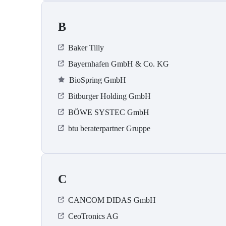
B
Baker Tilly
Bayernhafen GmbH & Co. KG
BioSpring GmbH
Bitburger Holding GmbH
BÖWE SYSTEC GmbH
btu beraterpartner Gruppe
C
CANCOM DIDAS GmbH
CeoTronics AG