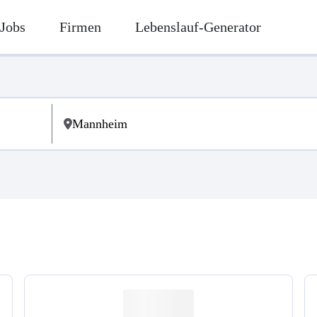
Jobs
Firmen
Lebenslauf-Generator