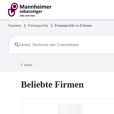
Startseite
Firmenprofile
Firmenprofile in
Erlensee
zurück
Beliebte Firmen