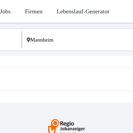
Jobs
Firmen
Lebenslauf-Generator