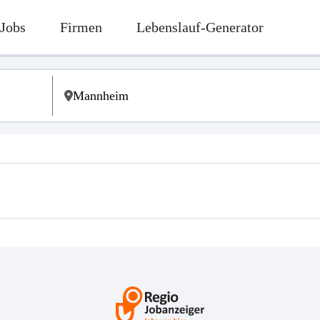
Jobs
Firmen
Lebenslauf-Generator