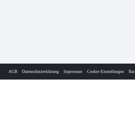
AGB
Datenschutzerklärung
Impressum
Cookie-Einstellungen
Bar