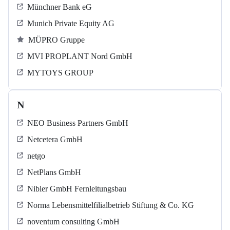
Münchner Bank eG
Munich Private Equity AG
MÜPRO Gruppe
MVI PROPLANT Nord GmbH
MYTOYS GROUP
N
NEO Business Partners GmbH
Netcetera GmbH
netgo
NetPlans GmbH
Nibler GmbH Fernleitungsbau
Norma Lebensmittelfilialbetrieb Stiftung & Co. KG
noventum consulting GmbH