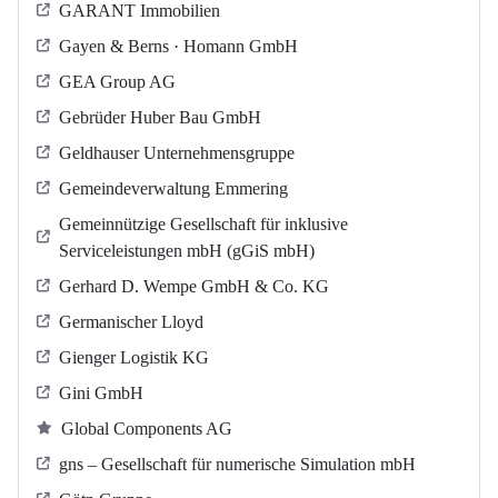
GARANT Immobilien
Gayen & Berns · Homann GmbH
GEA Group AG
Gebrüder Huber Bau GmbH
Geldhauser Unternehmensgruppe
Gemeindeverwaltung Emmering
Gemeinnützige Gesellschaft für inklusive
Serviceleistungen mbH (gGiS mbH)
Gerhard D. Wempe GmbH & Co. KG
Germanischer Lloyd
Gienger Logistik KG
Gini GmbH
Global Components AG
gns – Gesellschaft für numerische Simulation mbH