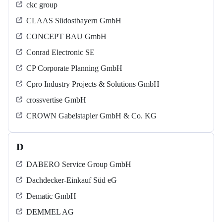
ckc group
CLAAS Südostbayern GmbH
CONCEPT BAU GmbH
Conrad Electronic SE
CP Corporate Planning GmbH
Cpro Industry Projects & Solutions GmbH
crossvertise GmbH
CROWN Gabelstapler GmbH & Co. KG
D
DABERO Service Group GmbH
Dachdecker-Einkauf Süd eG
Dematic GmbH
DEMMEL AG