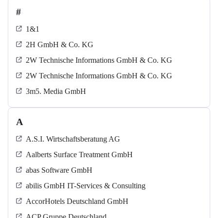
#
1&1
2H GmbH & Co. KG
2W Technische Informations GmbH & Co. KG
2W Technische Informations GmbH & Co. KG
3m5. Media GmbH
A
A.S.I. Wirtschaftsberatung AG
Aalberts Surface Treatment GmbH
abas Software GmbH
abilis GmbH IT-Services & Consulting
AccorHotels Deutschland GmbH
ACP Gruppe Deutschland