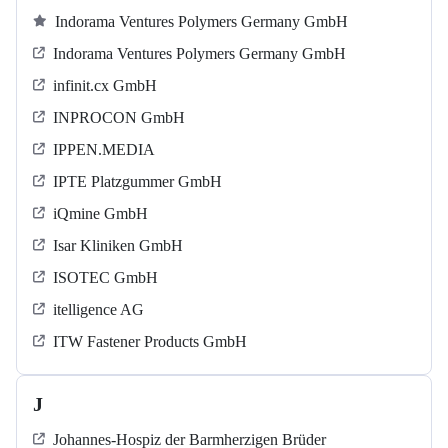
Indorama Ventures Polymers Germany GmbH
Indorama Ventures Polymers Germany GmbH
infinit.cx GmbH
INPROCON GmbH
IPPEN.MEDIA
IPTE Platzgummer GmbH
iQmine GmbH
Isar Kliniken GmbH
ISOTEC GmbH
itelligence AG
ITW Fastener Products GmbH
J
Johannes-Hospiz der Barmherzigen Brüder