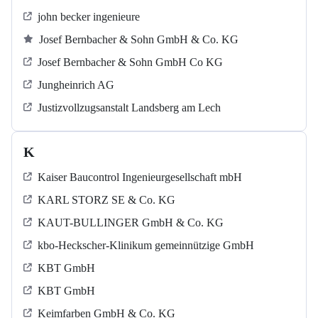
john becker ingenieure
Josef Bernbacher & Sohn GmbH & Co. KG
Josef Bernbacher & Sohn GmbH Co KG
Jungheinrich AG
Justizvollzugsanstalt Landsberg am Lech
K
Kaiser Baucontrol Ingenieurgesellschaft mbH
KARL STORZ SE & Co. KG
KAUT-BULLINGER GmbH & Co. KG
kbo-Heckscher-Klinikum gemeinnützige GmbH
KBT GmbH
KBT GmbH
Keimfarben GmbH & Co. KG