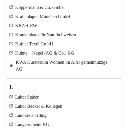
Koppermann & Co. GmbH
Kraftanlagen München GmbH
KRAH-RWI
Krankenhaus für Naturheilweisen
Kufner Textil GmbH
Kühne + Nagel (AG & Co.) KG
KWA Kuratorium Wohnen im Alter gemeinnützige
AG
L
Labor Staber
Labor Becker & Kollegen
Landkreis Erding
Langenscheidt KG