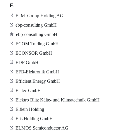
E
E. M. Group Holding AG
ebp-consulting GmbH
ebp-consulting GmbH
ECOM Trading GmbH
ECONSOR GmbH
EDF GmbH
EFB-Elektronik GmbH
Efficient Energy GmbH
Elatec GmbH
Elektro Blitz Kälte- und Klimatechnik GmbH
Elflein Holding
Elis Holding GmbH
ELMOS Semiconductor AG