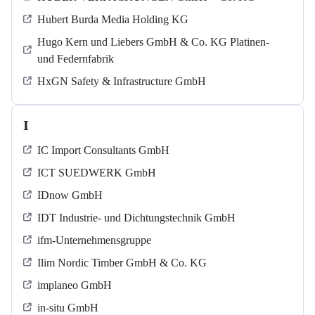
Hubert Burda Media Holding KG
Hugo Kern und Liebers GmbH & Co. KG Platinen-
und Federnfabrik
HxGN Safety & Infrastructure GmbH
I
IC Import Consultants GmbH
ICT SUEDWERK GmbH
IDnow GmbH
IDT Industrie- und Dichtungstechnik GmbH
ifm-Unternehmensgruppe
Ilim Nordic Timber GmbH & Co. KG
implaneo GmbH
in-situ GmbH