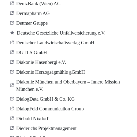
DenizBank (Wien) AG
Dermapharm AG
Dettmer Gruppe
Deutsche Gesetzliche Unfallversicherung e.V.
Deutscher Landwirtschaftsverlag GmbH
DGTLS GmbH
Diakonie Hasenbergl e.V.
Diakonie Herzogsägmühle gGmbH
Diakonie München und Oberbayern – Innere Mission
München e.V.
DialogData GmbH & Co. KG
DialogFeld Communication Group
Diebold Nixdorf
Diederichs Projektmanagement