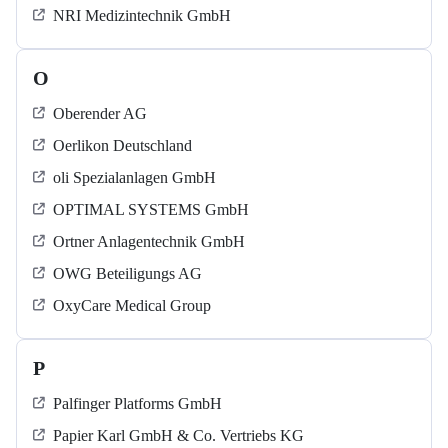
NRI Medizintechnik GmbH
O
Oberender AG
Oerlikon Deutschland
oli Spezialanlagen GmbH
OPTIMAL SYSTEMS GmbH
Ortner Anlagentechnik GmbH
OWG Beteiligungs AG
OxyCare Medical Group
P
Palfinger Platforms GmbH
Papier Karl GmbH & Co. Vertriebs KG