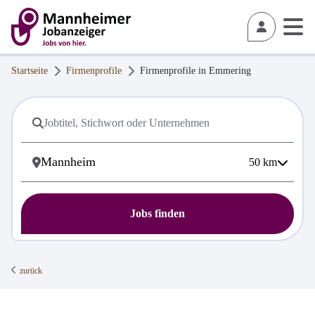
Startseite
Firmenprofile
Firmenprofile in
Emmering
50
km
Jobs finden
zurück