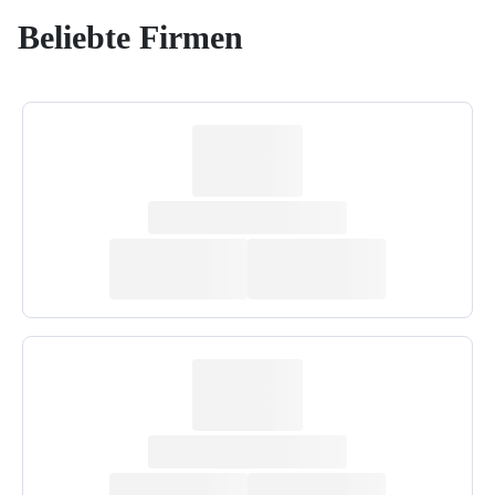
Beliebte Firmen