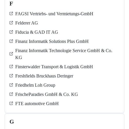
F
FAGSI Vertriebs- und Vermietungs-GmbH
Felderer AG
Fiducia & GAD IT AG
Finanz Informatik Solutions Plus GmbH
Finanz Informatik Technologie Service GmbH & Co.
KG
Finsterwalder Transport & Logistik GmbH
Freshfields Bruckhaus Deringer
Friedhelm Loh Group
FrischeParadies GmbH & Co. KG
FTE automotive GmbH
G