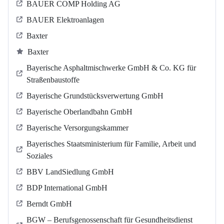
BAUER COMP Holding AG
BAUER Elektroanlagen
Baxter
Baxter
Bayerische Asphaltmischwerke GmbH & Co. KG für
Straßenbaustoffe
Bayerische Grundstücksverwertung GmbH
Bayerische Oberlandbahn GmbH
Bayerische Versorgungskammer
Bayerisches Staatsministerium für Familie, Arbeit und
Soziales
BBV LandSiedlung GmbH
BDP International GmbH
Berndt GmbH
BGW – Berufsgenossenschaft für Gesundheitsdienst