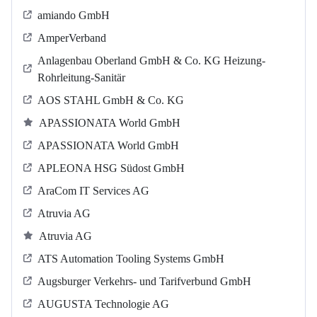
amiando GmbH
AmperVerband
Anlagenbau Oberland GmbH & Co. KG Heizung-
Rohrleitung-Sanitär
AOS STAHL GmbH & Co. KG
APASSIONATA World GmbH
APASSIONATA World GmbH
APLEONA HSG Südost GmbH
AraCom IT Services AG
Atruvia AG
Atruvia AG
ATS Automation Tooling Systems GmbH
Augsburger Verkehrs- und Tarifverbund GmbH
AUGUSTA Technologie AG