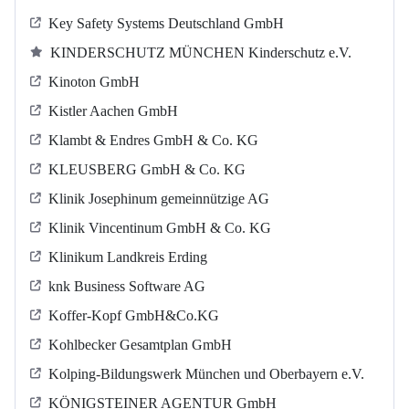
Key Safety Systems Deutschland GmbH
KINDERSCHUTZ MÜNCHEN Kinderschutz e.V.
Kinoton GmbH
Kistler Aachen GmbH
Klambt & Endres GmbH & Co. KG
KLEUSBERG GmbH & Co. KG
Klinik Josephinum gemeinnützige AG
Klinik Vincentinum GmbH & Co. KG
Klinikum Landkreis Erding
knk Business Software AG
Koffer-Kopf GmbH&Co.KG
Kohlbecker Gesamtplan GmbH
Kolping-Bildungswerk München und Oberbayern e.V.
KÖNIGSTEINER AGENTUR GmbH