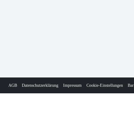
AGB
Datenschutzerklärung
Impressum
Cookie-Einstellungen
Bar