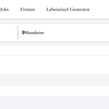
Jobs
Firmen
Lebenslauf-Generator