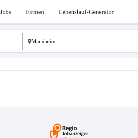
Jobs
Firmen
Lebenslauf-Generator