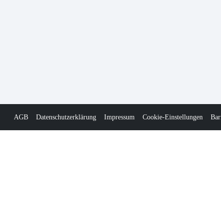
AGB
Datenschutzerklärung
Impressum
Cookie-Einstellungen
Bar