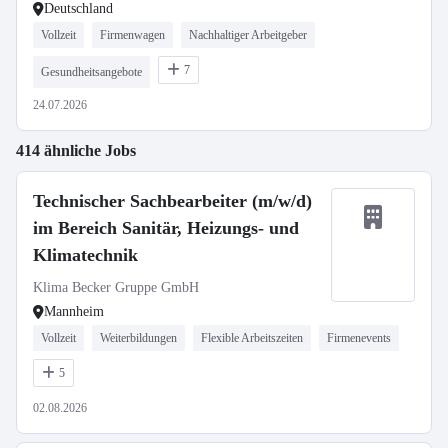
Deutschland
Vollzeit
Firmenwagen
Nachhaltiger Arbeitgeber
7
Gesundheitsangebote
24.07.2026
414 ähnliche Jobs
Technischer Sachbearbeiter (m/w/d)
im Bereich Sanitär, Heizungs- und
Klimatechnik
Klima Becker Gruppe GmbH
Mannheim
Vollzeit
Weiterbildungen
Flexible Arbeitszeiten
Firmenevents
5
02.08.2026