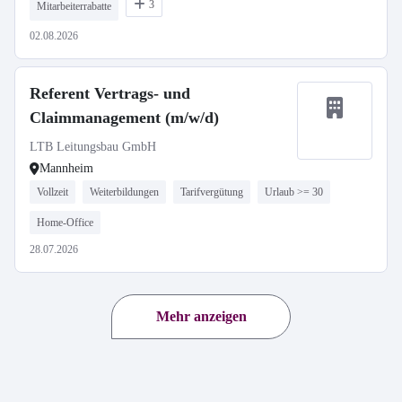
3
Mitarbeiterrabatte
02.08.2026
Referent Vertrags- und
Claimmanagement (m/w/d)
LTB Leitungsbau GmbH
Mannheim
Vollzeit
Weiterbildungen
Tarifvergütung
Urlaub >= 30
Home-Office
28.07.2026
Mehr anzeigen