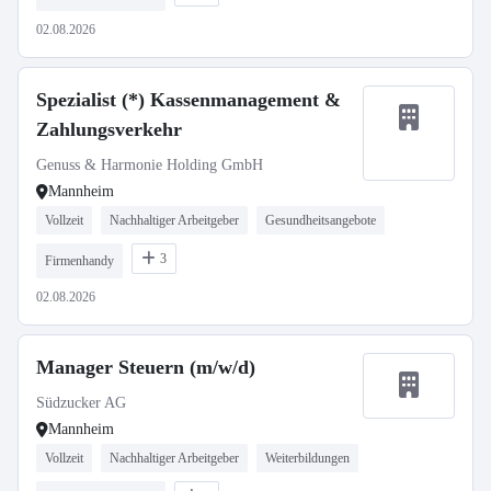
02.08.2026
Spezialist (*) Kassenmanagement &
Zahlungsverkehr
Genuss & Harmonie Holding GmbH
Mannheim
Vollzeit
Nachhaltiger Arbeitgeber
Gesundheitsangebote
3
Firmenhandy
02.08.2026
Manager Steuern (m/w/d)
Südzucker AG
Mannheim
Vollzeit
Nachhaltiger Arbeitgeber
Weiterbildungen