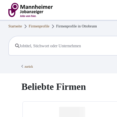
Startseite
Firmenprofile
Firmenprofile in
Ottobrunn
zurück
Beliebte Firmen