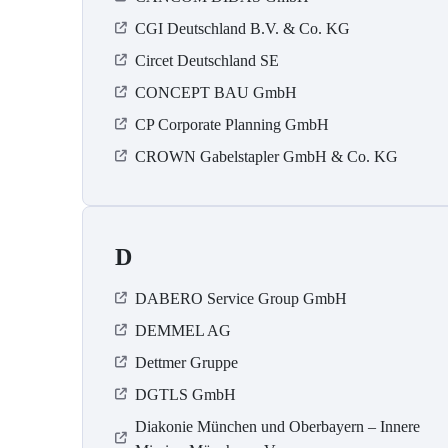
CGI Deutschland B.V. & Co. KG
Circet Deutschland SE
CONCEPT BAU GmbH
CP Corporate Planning GmbH
CROWN Gabelstapler GmbH & Co. KG
D
DABERO Service Group GmbH
DEMMEL AG
Dettmer Gruppe
DGTLS GmbH
Diakonie München und Oberbayern – Innere