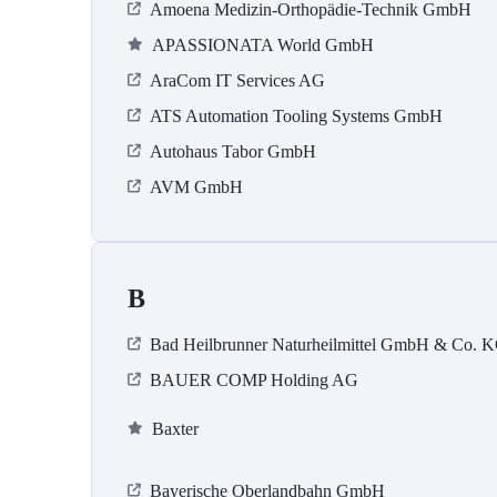
Amoena Medizin-Orthopädie-Technik GmbH
APASSIONATA World GmbH
AraCom IT Services AG
ATS Automation Tooling Systems GmbH
Autohaus Tabor GmbH
AVM GmbH
B
Bad Heilbrunner Naturheilmittel GmbH & Co. 
BAUER COMP Holding AG
Baxter
Bayerische Oberlandbahn GmbH