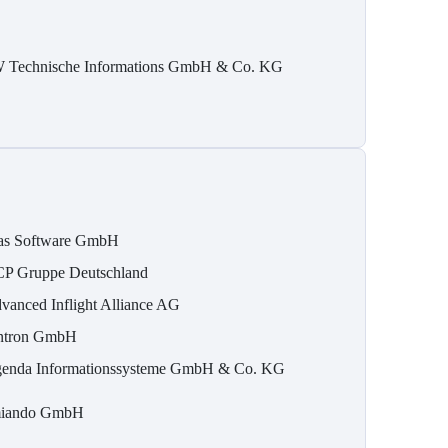
 Technische Informations GmbH & Co. KG
as Software GmbH
P Gruppe Deutschland
vanced Inflight Alliance AG
ntron GmbH
enda Informationssysteme GmbH & Co. KG
iando GmbH