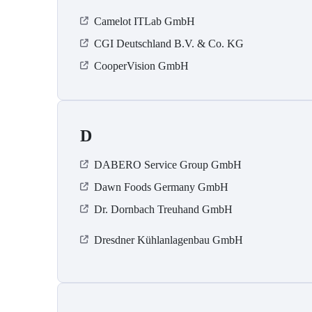
Camelot ITLab GmbH
CGI Deutschland B.V. & Co. KG
CooperVision GmbH
D
DABERO Service Group GmbH
Dawn Foods Germany GmbH
Dr. Dornbach Treuhand GmbH
Dresdner Kühlanlagenbau GmbH