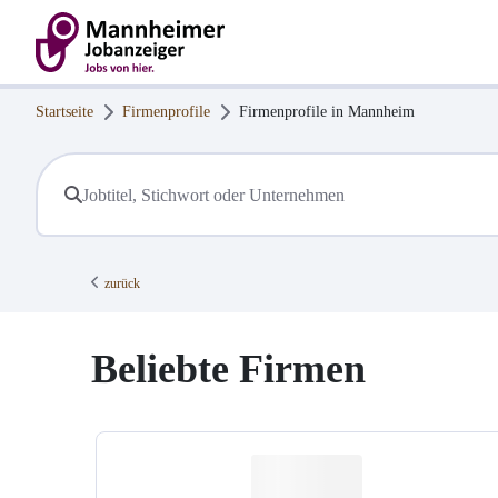
Startseite
Firmenprofile
Firmenprofile in
Mannheim
zurück
Beliebte Firmen