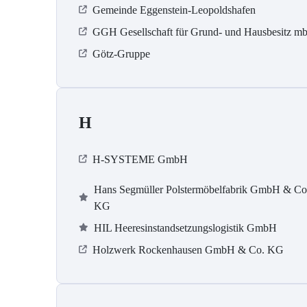
Gemeinde Eggenstein-Leopoldshafen
GGH Gesellschaft für Grund- und Hausbesitz m
Götz-Gruppe
H
H-SYSTEME GmbH
Hans Segmüller Polstermöbelfabrik GmbH & Co
KG
HIL Heeresinstandsetzungslogistik GmbH
Holzwerk Rockenhausen GmbH & Co. KG