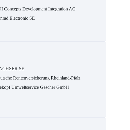
I Concepts Development Integration AG
nrad Electronic SE
ACHSER SE
utsche Rentenversicherung Rheinland-Pfalz
ekopf Umweltservice Gescher GmbH