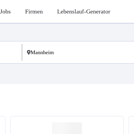
Jobs
Firmen
Lebenslauf-Generator