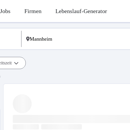
Jobs
Firmen
Lebenslauf-Generator
itszeit
s