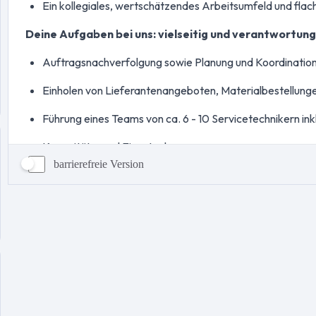
barrierefreie Version