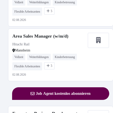
Vollzeit
Weiterbildungen
Kinderbetreuung
5
Flexible Arbeitszeiten
02.08.2026
Area Sales Manager (w/m/d)
Hitachi Rail
Mannheim
Vollzeit
Weiterbildungen
Kinderbetreuung
5
Flexible Arbeitszeiten
02.08.2026
Job Agent kostenlos abonnieren