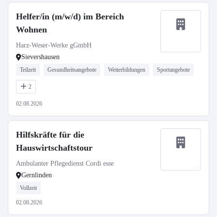
Helfer/in (m/w/d) im Bereich
Wohnen
Harz-Weser-Werke gGmbH
Sievershausen
Teilzeit
Gesundheitsangebote
Weiterbildungen
Sportangebote
2
02.08.2026
Hilfskräfte für die
Hauswirtschaftstour
Ambulanter Pflegedienst Cordi esse
Gernlinden
Vollzeit
02.08.2026