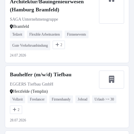
Architektur/Bauingenieurwesen
(Hamburg Bramfeld)
SAGA Unternehmensgruppe
Bramfeld
Teilzeit
Flexible Arbeitszeiten
Firmenevents
2
Gute Verkehrsanbindung
24.07.2026
Bauhelfer (m/w/d) Tiefbau
EGGERS Tiefbau GmbH
Herzfelde (Templin)
Vollzeit
Freelancer
Firmenhandy
Jobrad
Urlaub >= 30
2
28.07.2026