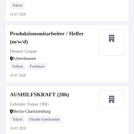
Teilzeit
24.07.2026
Produktionsmitarbeiter / Helfer
(m/w/d)
Dennert Gruppe
Ichtershausen
Vollzeit
Freelancer
24.07.2026
AUSHILFSKRAFT (20h)
Gebrüder Tonsor OHG
Berlin-Charlottenburg
Teilzeit
Flexible Arbeitszeiten
24.07.2026