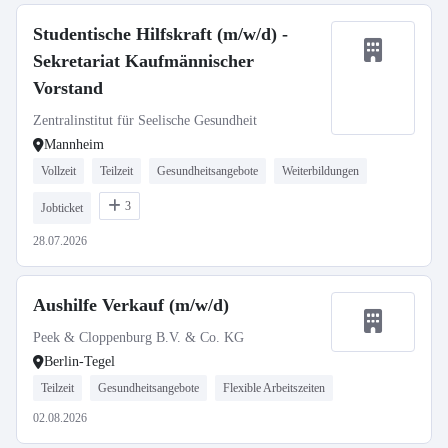
Studentische Hilfskraft (m/w/d) -
Sekretariat Kaufmännischer
Vorstand
Zentralinstitut für Seelische Gesundheit
Mannheim
Vollzeit
Teilzeit
Gesundheitsangebote
Weiterbildungen
3
Jobticket
28.07.2026
Aushilfe Verkauf (m/w/d)
Peek & Cloppenburg B.V. & Co. KG
Berlin-Tegel
Teilzeit
Gesundheitsangebote
Flexible Arbeitszeiten
02.08.2026