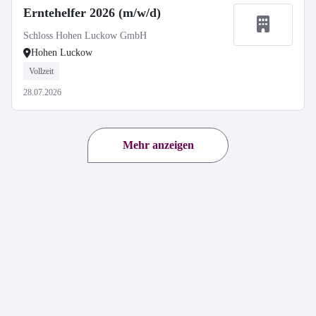
Erntehelfer 2026 (m/w/d)
Schloss Hohen Luckow GmbH
Hohen Luckow
Vollzeit
28.07.2026
Mehr anzeigen