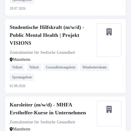
28.07.2026
Studentische Hilfskraft (m/w/d) -
Public Mental Health | Projekt
VISIONS
Zentralinstitut für Seelische Gesundheit
Mannheim
Vollzeit
Teilzeit
Gesundheitsangebote
Mitarbeiterrabatte
Sportangebote
02.08.2026
Kursleiter (m/w/d) - MHFA
Ersthelfer-Kurse in Unternehmen
Zentralinstitut für Seelische Gesundheit
Mannheim