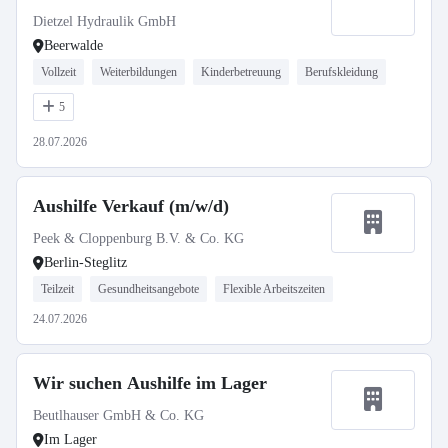
Dietzel Hydraulik GmbH
Beerwalde
Vollzeit
Weiterbildungen
Kinderbetreuung
Berufskleidung
5
28.07.2026
Aushilfe Verkauf (m/w/d)
Peek & Cloppenburg B.V. & Co. KG
Berlin-Steglitz
Teilzeit
Gesundheitsangebote
Flexible Arbeitszeiten
24.07.2026
Wir suchen Aushilfe im Lager
Beutlhauser GmbH & Co. KG
Im Lager