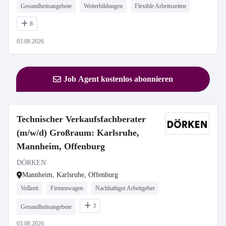
Gesundheitsangebote
Weiterbildungen
Flexible Arbeitszeiten
8
03.08.2026
Job Agent kostenlos abonnieren
Technischer Verkaufsfachberater
(m/w/d) Großraum: Karlsruhe,
Mannheim, Offenburg
DÖRKEN
Mannheim, Karlsruhe, Offenburg
Vollzeit
Firmenwagen
Nachhaltiger Arbeitgeber
3
Gesundheitsangebote
03.08.2026