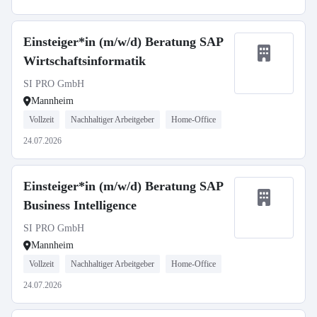
Einsteiger*in (m/w/d) Beratung SAP
Wirtschaftsinformatik
SI PRO GmbH
Mannheim
Vollzeit
Nachhaltiger Arbeitgeber
Home-Office
24.07.2026
Einsteiger*in (m/w/d) Beratung SAP
Business Intelligence
SI PRO GmbH
Mannheim
Vollzeit
Nachhaltiger Arbeitgeber
Home-Office
24.07.2026