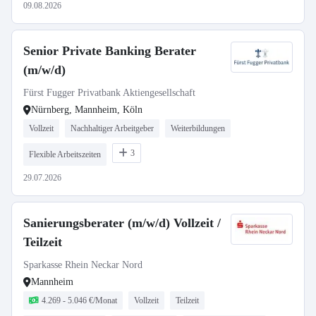
09.08.2026
Senior Private Banking Berater
(m/w/d)
Fürst Fugger Privatbank Aktiengesellschaft
Nürnberg, Mannheim, Köln
Vollzeit
Nachhaltiger Arbeitgeber
Weiterbildungen
3
Flexible Arbeitszeiten
29.07.2026
Sanierungsberater (m/w/d) Vollzeit /
Teilzeit
Sparkasse Rhein Neckar Nord
Mannheim
4.269 - 5.046 €/Monat
Vollzeit
Teilzeit