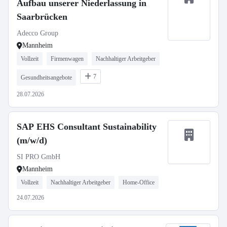
Aufbau unserer Niederlassung in
Saarbrücken
Adecco Group
Mannheim
Vollzeit
Firmenwagen
Nachhaltiger Arbeitgeber
7
Gesundheitsangebote
28.07.2026
SAP EHS Consultant Sustainability
(m/w/d)
SI PRO GmbH
Mannheim
Vollzeit
Nachhaltiger Arbeitgeber
Home-Office
24.07.2026