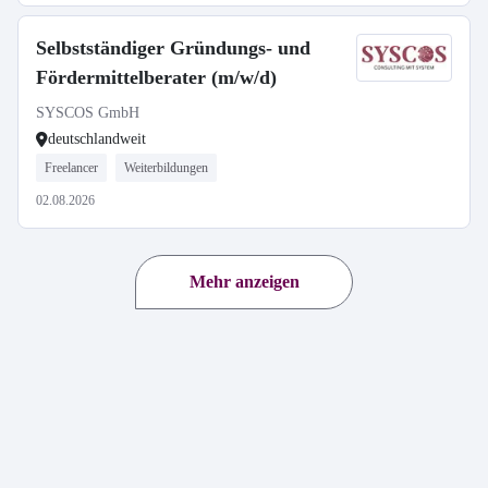
Selbstständiger Gründungs- und
Fördermittelberater (m/w/d)
SYSCOS GmbH
deutschlandweit
Freelancer
Weiterbildungen
02.08.2026
Mehr anzeigen