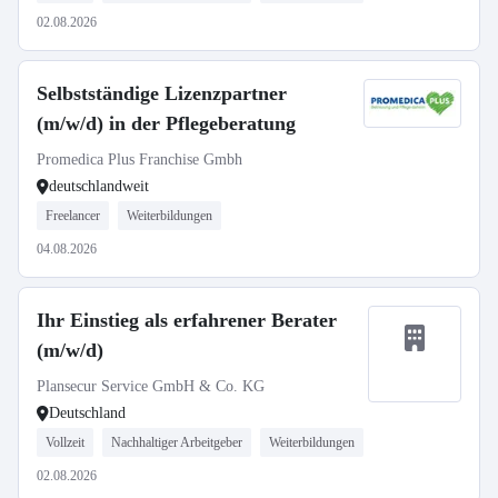
02.08.2026
Selbstständige Lizenzpartner
(m/w/d) in der Pflegeberatung
Promedica Plus Franchise Gmbh
deutschlandweit
Freelancer
Weiterbildungen
04.08.2026
Ihr Einstieg als erfahrener Berater
(m/w/d)
Plansecur Service GmbH & Co. KG
Deutschland
Vollzeit
Nachhaltiger Arbeitgeber
Weiterbildungen
02.08.2026