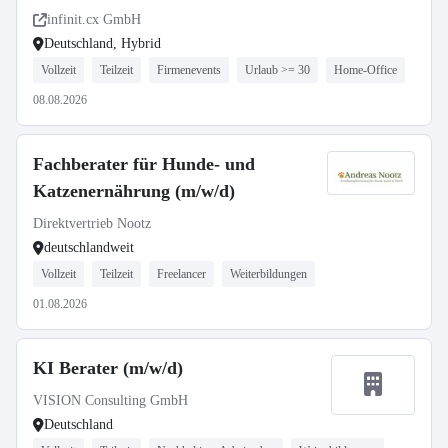
infinit.cx GmbH
Deutschland, Hybrid
Vollzeit
Teilzeit
Firmenevents
Urlaub >= 30
Home-Office
08.08.2026
Fachberater für Hunde- und
Katzenernährung (m/w/d)
Direktvertrieb Nootz
deutschlandweit
Vollzeit
Teilzeit
Freelancer
Weiterbildungen
01.08.2026
KI Berater (m/w/d)
VISION Consulting GmbH
Deutschland