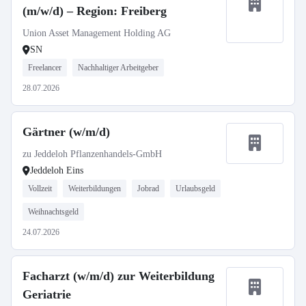
(m/w/d) – Region: Freiberg
Union Asset Management Holding AG
SN
Freelancer
Nachhaltiger Arbeitgeber
28.07.2026
Gärtner (w/m/d)
zu Jeddeloh Pflanzenhandels-GmbH
Jeddeloh Eins
Vollzeit
Weiterbildungen
Jobrad
Urlaubsgeld
Weihnachtsgeld
24.07.2026
Facharzt (w/m/d) zur Weiterbildung
Geriatrie