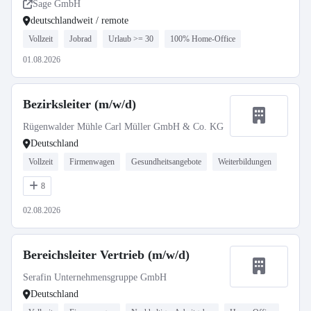
Sage GmbH
deutschlandweit / remote
Vollzeit
Jobrad
Urlaub >= 30
100% Home-Office
01.08.2026
Bezirksleiter (m/w/d)
Rügenwalder Mühle Carl Müller GmbH & Co. KG
Deutschland
Vollzeit
Firmenwagen
Gesundheitsangebote
Weiterbildungen
8
02.08.2026
Bereichsleiter Vertrieb (m/w/d)
Serafin Unternehmensgruppe GmbH
Deutschland