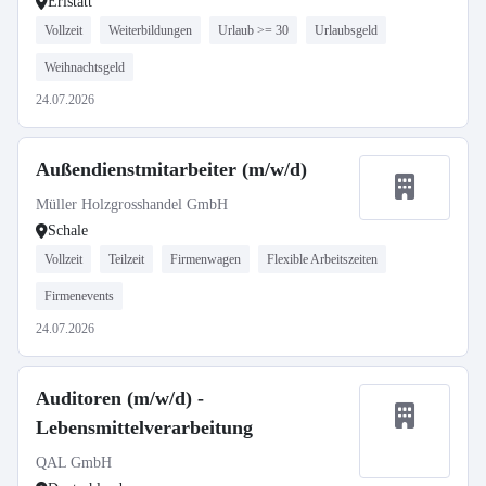
Erlstätt
Vollzeit
Weiterbildungen
Urlaub >= 30
Urlaubsgeld
Weihnachtsgeld
24.07.2026
Außendienstmitarbeiter (m/w/d)
Müller Holzgrosshandel GmbH
Schale
Vollzeit
Teilzeit
Firmenwagen
Flexible Arbeitszeiten
Firmenevents
24.07.2026
Auditoren (m/w/d) -
Lebensmittelverarbeitung
QAL GmbH