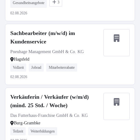
3
Gesundheitsangebote
02.08.2026
Sachbearbeiter (m/w/d) im
Kundenservice
Pneuhage Management GmbH & Co. KG
Hagsfeld
Vollzeit
Jobrad
Mitarbeiterrabatte
02.08.2026
Verkäuferin / Verkäufer (w/m/d)
(mind. 25 Std. / Woche)
Das Futterhaus-Franchise GmbH & Co. KG
Burg-Grambke
Teilzeit
Weiterbildungen