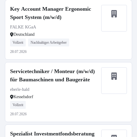
Key Account Manager Ergonomic
Sport System (m/w/d)
FALKE KGaA
Deutschland
Vollzeit
Nachhaltiger Arbeitgeber
28.07.2026
Servicetechniker / Monteur (m/w/d)
für Baumaschinen und Baugeräte
eberle-hald
Kesselsdorf
Vollzeit
28.07.2026
Spezialist Investmentfondsberatung