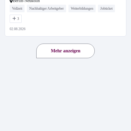
Berlin-Neukölln
Vollzeit
Nachhaltiger Arbeitgeber
Weiterbildungen
Jobticket
3
02.08.2026
Mehr anzeigen