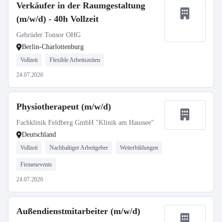
Verkäufer in der Raumgestaltung
(m/w/d) - 40h Vollzeit
Gebrüder Tonsor OHG
Berlin-Charlottenburg
Vollzeit
Flexible Arbeitszeiten
24.07.2026
Physiotherapeut (m/w/d)
Fachklinik Feldberg GmbH "Klinik am Haussee"
Deutschland
Vollzeit
Nachhaltiger Arbeitgeber
Weiterbildungen
Firmenevents
24.07.2026
Außendienstmitarbeiter (m/w/d)