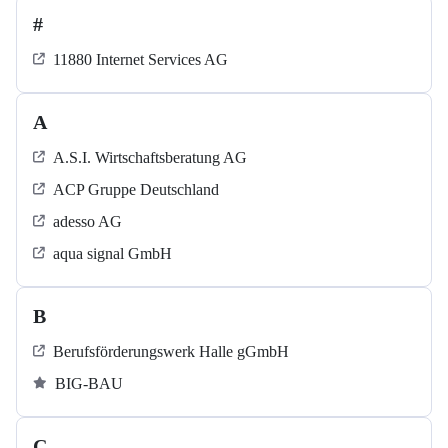
#
11880 Internet Services AG
A
A.S.I. Wirtschaftsberatung AG
ACP Gruppe Deutschland
adesso AG
aqua signal GmbH
B
Berufsförderungswerk Halle gGmbH
BIG-BAU
C