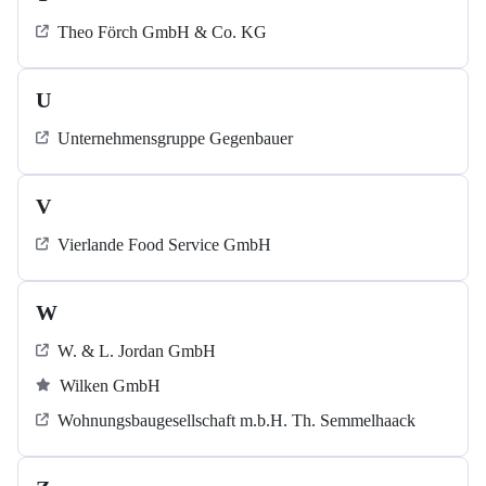
Theo Förch GmbH & Co. KG
U
Unternehmensgruppe Gegenbauer
V
Vierlande Food Service GmbH
W
W. & L. Jordan GmbH
Wilken GmbH
Wohnungsbaugesellschaft m.b.H. Th. Semmelhaack