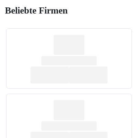
Beliebte Firmen