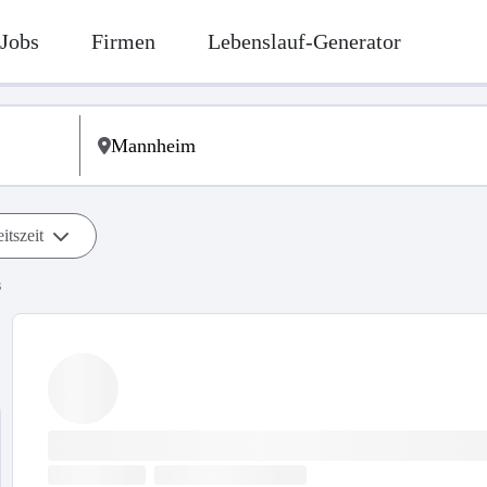
Jobs
Firmen
Lebenslauf-Generator
itszeit
s