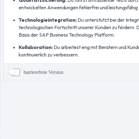
barrierefreie Version