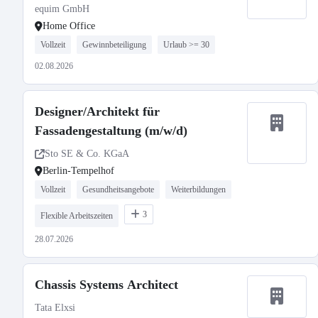
equim GmbH
Home Office
Vollzeit
Gewinnbeteiligung
Urlaub >= 30
02.08.2026
Designer/Architekt für
Fassadengestaltung (m/w/d)
Sto SE & Co. KGaA
Berlin-Tempelhof
Vollzeit
Gesundheitsangebote
Weiterbildungen
3
Flexible Arbeitszeiten
28.07.2026
Chassis Systems Architect
Tata Elxsi