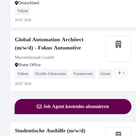
Deutschland
Vollzeit
24.07.2026
Global Automation Architect
(m/w/d) - Fokus Automotive
Murrelektronik GmbH
Home Office
3
Vollzeit
Flexible Arbeitszeiten
Firmenevents
Jobrad
28.07.2026
Job Agent kostenlos abonnieren
Studentische Aushilfe (m/w/d)